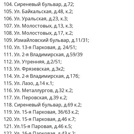
104. Сиреневый бульвар, д.72;
105. Ул. Байкальская, д.48, к.2;
106. Ул. Уральская, д.23, к.3;
107. Ул. Молостовых, д.13, к.3;
108. Ул. Молостовых, д.17, к.2;
109. Измайловский бульвар, д.11/31;
110. Ул. 13-я Парковая, д. 24/51;
111. Ул. 2-я Владимирская, д.59/39
112. Ул. Утренняя, д.2/51;
113. Ул. Фрязевская, д.3к2;
114. Ул. 2-я Владимирская, д.17б;
115. Ул. Лазо, д.14 к.1;
116. Ул. Металлургов, д.32 к.2;
117. Ул. Перовская, д.39 к.2;
118. Сиреневый бульвар, д.69 к.2;
119. Ул. 15-я Парковая, 36/63 к.2;
120. Ул. 15-я Парковая, д.46 к.7;
121. Ул.15-я Паровая, д.46 к.5;
122. Ул. 16-я Парковая, д.43 к.2;