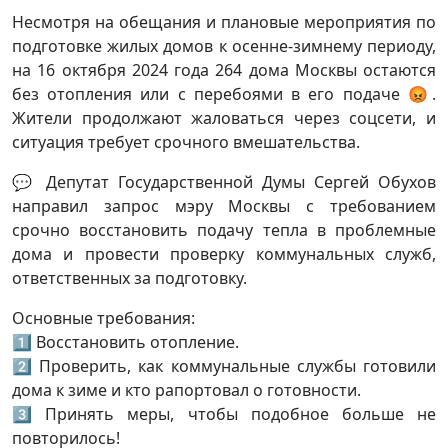
Несмотря на обещания и плановые мероприятия по
подготовке жилых домов к осенне-зимнему периоду,
на 16 октября 2024 года 264 дома Москвы остаются
без отопления или с перебоями в его подаче 😡.
Жители продолжают жаловаться через соцсети, и
ситуация требует срочного вмешательства.
💬 Депутат Государственной Думы Сергей Обухов
направил запрос мэру Москвы с требованием
срочно восстановить подачу тепла в проблемные
дома и провести проверку коммунальных служб,
ответственных за подготовку.
Основные требования:
1️⃣ Восстановить отопление.
2️⃣ Проверить, как коммунальные службы готовили
дома к зиме и кто рапортовал о готовности.
3️⃣ Принять меры, чтобы подобное больше не
повторилось!