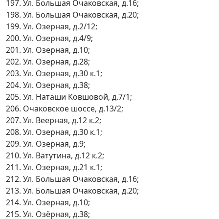
197. Ул. Большая Очаковская, д.16;
198. Ул. Большая Очаковская, д.20;
199. Ул. Озерная, д.2/12;
200. Ул. Озерная, д.4/9;
201. Ул. Озерная, д.10;
202. Ул. Озерная, д.28;
203. Ул. Озерная, д.30 к.1;
204. Ул. Озерная, д.38;
205. Ул. Наташи Ковшовой, д.7/1;
206. Очаковское шоссе, д.13/2;
207. Ул. Веерная, д.12 к.2;
208. Ул. Озерная, д.30 к.1;
209. Ул. Озерная, д.9;
210. Ул. Ватутина, д.12 к.2;
211. Ул. Озерная, д.21 к.1;
212. Ул. Большая Очаковская, д.16;
213. Ул. Большая Очаковская, д.20;
214. Ул. Озерная, д.10;
215. Ул. Озёрная, д.38;