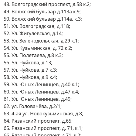
48. Волгоградский проспект, д.58 к.2;
49. Волжский бульвар д.113а к.9;
50. Волжский бульвар д.114а, к.3;
51. Ул. Волгоградская, д.118;
52. Ул. Жигулевская, д.14;
53. Ул. Зеленодольская, д.29 к.1;
54. Ул. Кузьминская, д. 72 к 2;
55. Ул. Полетаева, д.8 к.3;
56. Ул. Чуйкова, д.13;
57. Ул. Чуйкова, д.7 к.3;
58. Ул. Чуйкова, д.9 к.4;
59. Ул. Юных Ленинцев, д.40 к.1;
60. Ул. Юных Ленинцев, д.47 к.4;
61. Ул. Юных Ленинцев, д.49;
62. ул. Головачёва, д.2/1;
63. 4-ая ул. Новокузьминская, д.8;
64. Рязанский проспект, д.65;
65. Рязанский проспект, д. 71, к.1;
66. Рязанский проспект, д.71, к.2;