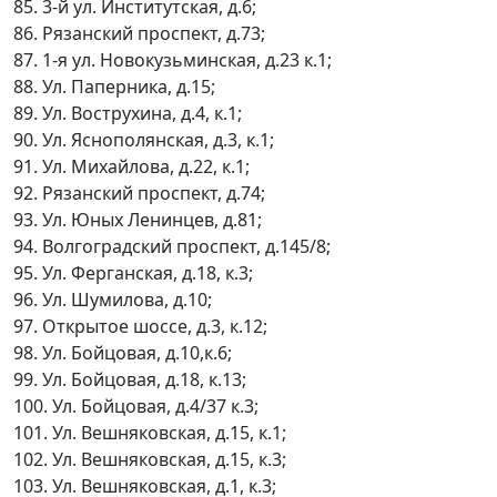
85. 3-й ул. Институтская, д.6;
86. Рязанский проспект, д.73;
87. 1-я ул. Новокузьминская, д.23 к.1;
88. Ул. Паперника, д.15;
89. Ул. Вострухина, д.4, к.1;
90. Ул. Яснополянская, д.3, к.1;
91. Ул. Михайлова, д.22, к.1;
92. Рязанский проспект, д.74;
93. Ул. Юных Ленинцев, д.81;
94. Волгоградский проспект, д.145/8;
95. Ул. Ферганская, д.18, к.3;
96. Ул. Шумилова, д.10;
97. Открытое шоссе, д.3, к.12;
98. Ул. Бойцовая, д.10,к.6;
99. Ул. Бойцовая, д.18, к.13;
100. Ул. Бойцовая, д.4/37 к.3;
101. Ул. Вешняковская, д.15, к.1;
102. Ул. Вешняковская, д.15, к.3;
103. Ул. Вешняковская, д.1, к.3;