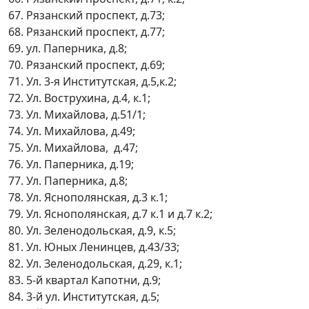
67. Рязанский проспект, д.73;
68. Рязанский проспект, д.77;
69. ул. Паперника, д.8;
70. Рязанский проспект, д.69;
71. Ул. 3-я Институтская, д.5,к.2;
72. Ул. Вострухина, д.4, к.1;
73. Ул. Михайлова, д.51/1;
74. Ул. Михайлова, д.49;
75. Ул. Михайлова, д.47;
76. Ул. Паперника, д.19;
77. Ул. Паперника, д.8;
78. Ул. Яснополянская, д.3 к.1;
79. Ул. Яснополянская, д.7 к.1 и д.7 к.2;
80. Ул. Зеленодольская, д.9, к.5;
81. Ул. Юных Ленинцев, д.43/33;
82. Ул. Зеленодольская, д.29, к.1;
83. 5-й квартал Капотни, д.9;
84. 3-й ул. Институтская, д.5;