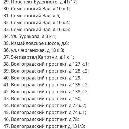
29. Проспект Буденного, д.41/17;
30. Семеновский Вал, д.10 к.1;
31. Семеновский Вал, д.6;
32. Семеновский Вал, д.10 к.4;
33. Семеновский Вал, д.10 к.5;
34. Ул. Буракова, д.3 к.1;
35. Измайловское шоссе, д.6;
36. ул. Ферганская, д.18 к.3;
37. 5-й квартал Капотни, д.1 с.1;
38. Волгоградский проспект, д.127 к.1;
39. Волгоградский проспект, д.128 к.2;
40. Волгоградский проспект, д.129;
41. Волгоградский проспект, д.135 к.2;
42. Волгоградский проспект, д.138 к.2;
43. Волгоградский проспект, д.150;
44. Волгоградский проспект, д.72 к.2;
45. Волгоградский проспект, д.74 к.1;
46. Волгоградский проспект, д.78;
47. Волгоградский проспект д.131/3;