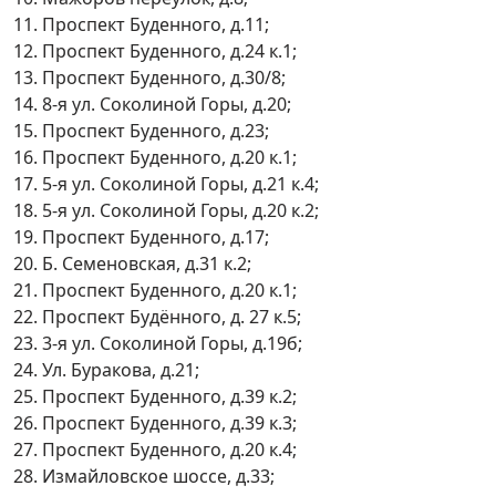
11. Проспект Буденного, д.11;
12. Проспект Буденного, д.24 к.1;
13. Проспект Буденного, д.30/8;
14. 8-я ул. Соколиной Горы, д.20;
15. Проспект Буденного, д.23;
16. Проспект Буденного, д.20 к.1;
17. 5-я ул. Соколиной Горы, д.21 к.4;
18. 5-я ул. Соколиной Горы, д.20 к.2;
19. Проспект Буденного, д.17;
20. Б. Семеновская, д.31 к.2;
21. Проспект Буденного, д.20 к.1;
22. Проспект Будённого, д. 27 к.5;
23. 3-я ул. Соколиной Горы, д.19б;
24. Ул. Буракова, д.21;
25. Проспект Буденного, д.39 к.2;
26. Проспект Буденного, д.39 к.3;
27. Проспект Буденного, д.20 к.4;
28. Измайловское шоссе, д.33;