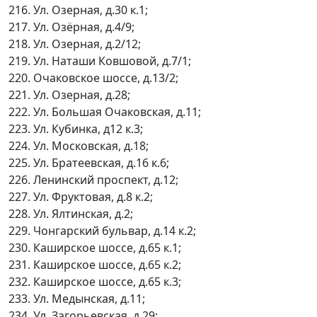
216. Ул. Озерная, д.30 к.1;
217. Ул. Озёрная, д.4/9;
218. Ул. Озерная, д.2/12;
219. Ул. Наташи Ковшовой, д.7/1;
220. Очаковское шоссе, д.13/2;
221. Ул. Озерная, д.28;
222. Ул. Большая Очаковская, д.11;
223. Ул. Кубинка, д12 к.3;
224. Ул. Московская, д.18;
225. Ул. Братеевская, д.16 к.6;
226. Ленинский проспект, д.12;
227. Ул. Фруктовая, д.8 к.2;
228. Ул. Ялтинская, д.2;
229. Чонгарский бульвар, д.14 к.2;
230. Каширское шоссе, д.65 к.1;
231. Каширское шоссе, д.65 к.2;
232. Каширское шоссе, д.65 к.3;
233. Ул. Медынская, д.11;
234. Ул. Загорьевская, д.29;