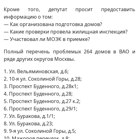
Кроме того, депутат просит предоставить
информацию о том:
— Как организована подготовка домов?
— Какие проверки провела жилищная инспекция?
— Участвовал ли МОЭК в приемке?
Полный перечень проблемых 264 домов в ВАО и
ряде других округов Москвы.
1. Ул. Вельяминовская, д.6;
2. 10-я ул. Соколиной Горы, д.28;
3. Проспект Буденного, д.28к1;
4. Проспект Буденного, д.28;
5. Проспект Буденного, д.27 к.2;
6. Проспект Буденного, д.29/1;
7. Ул. Буракова, д.1/1;
8. Ул. Буракова, д.23;
9. 9-я ул. Соколиной Горы, д.5;
10. Мажоров переулок, д.8;