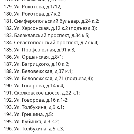
179. Ул. Рокотова, д.1/12;
180. Ул. Рокотова, д.7 к.2;
181. Симферопольский бульвар, д.24 к.2;
182. Ул. Херсонская, д.12 к.2 (подъезд 3);
183. Балаклавский проспект, д.34 к.5;
184. Севастопольский проспект, д.77 к.4;
185. Ул. Профсоюзная, д.91 к.3;
186. Ул. Оршанская, д.8/1;
187. Ул. Багрицкого, д.10 к.2;
188. Ул. Беловежская, д.37 к.1;
189. Ул. Беловежская, д.71 (подъезд 4);
190. Ул. Говорова, д.14 к.4;
191. Сколковское шоссе, д.22 к.1;
192. Ул. Говорова, д.16 к.1-2;
193. Ул. Толбухина, д.9 к.1;
194. Ул. Гришина, д.5;
195. Ул. Кубинка, д.3 к.2;
196. Ул. Толбухина, д.5 к.3;