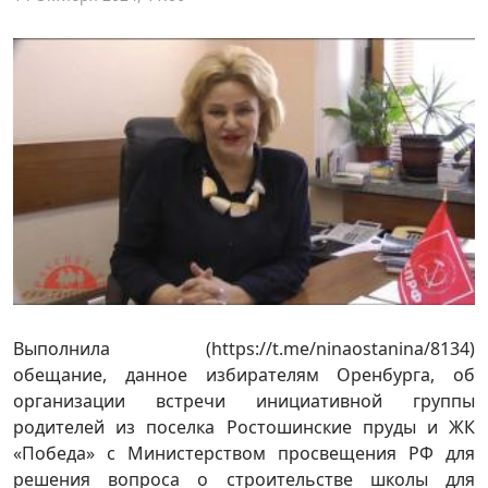
Выполнила (https://t.me/ninaostanina/8134)
обещание, данное избирателям Оренбурга, об
организации встречи инициативной группы
родителей из поселка Ростошинские пруды и ЖК
«Победа» с Министерством просвещения РФ для
решения вопроса о строительстве школы для