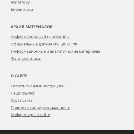
Агитатору
Библиотека
АРХИВ МАТЕРИАЛОВ
Информационный центр КПРФ
Официальные документы ЦК КПРФ
Информационные и аналитические материалы
Фоторепортажи
О САЙТЕ
Связаться с администрацией
Наши ссылки
Карта сайта
Политика конфиденциальности
Информация о сайте