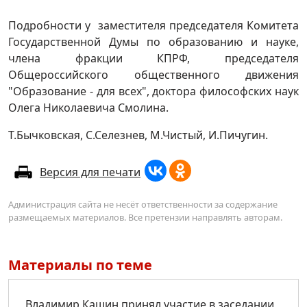
Подробности у заместителя председателя Комитета
Государственной Думы по образованию и науке,
члена фракции КПРФ, председателя
Общероссийского общественного движения
"Образование - для всех", доктора философских наук
Олега Николаевича Смолина.
Т.Бычковская, С.Селезнев, М.Чистый, И.Пичугин.
Версия для печати
Администрация сайта не несёт ответственности за содержание
размещаемых материалов. Все претензии направлять авторам.
Материалы по теме
Владимир Кашин принял участие в заседании