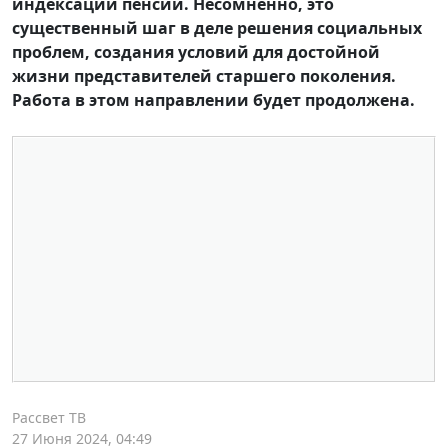
индексации пенсий. Несомненно, это
существенный шаг в деле решения социальных
проблем, создания условий для достойной
жизни представителей старшего поколения.
Работа в этом направлении будет продолжена.
Рассвет ТВ
27 Июня 2024, 04:49