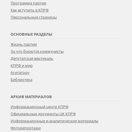
Программа партии
Как вступить в КПРФ
Персональные страницы
ОСНОВНЫЕ РАЗДЕЛЫ
Жизнь партии
За что борются коммунисты
Депутатская вертикаль
КПРФ и мир
Агитатору
Библиотека
АРХИВ МАТЕРИАЛОВ
Информационный центр КПРФ
Официальные документы ЦК КПРФ
Информационные и аналитические материалы
Фоторепортажи