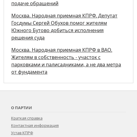
подаче обращений
Москва. Народная приемная КПРФ. Депутат
Госдумы Сергей Обухов помог жителям
Южного Бутово добиться исполнения
решения суда
Москва. Народная приемная КПРФ в ВАО.
Жителям в собственность - участок с
парковками и палисадниками, а не два метра
от фундамента
О ПАРТИИ
Краткая справка
Контактная информация
Устав КПРФ