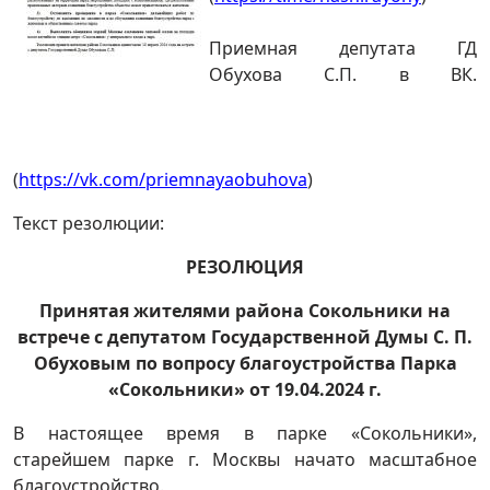
Приемная депутата ГД
Обухова С.П. в ВК.
(
https://vk.com/priemnayaobuhova
)
Текст резолюции:
РЕЗОЛЮЦИЯ
Принятая жителями района Сокольники на
встрече с депутатом Государственной Думы С. П.
Обуховым по вопросу благоустройства Парка
«Сокольники» от 19.04.2024 г.
В настоящее время в парке «Сокольники»,
старейшем парке г. Москвы начато масштабное
благоустройство.