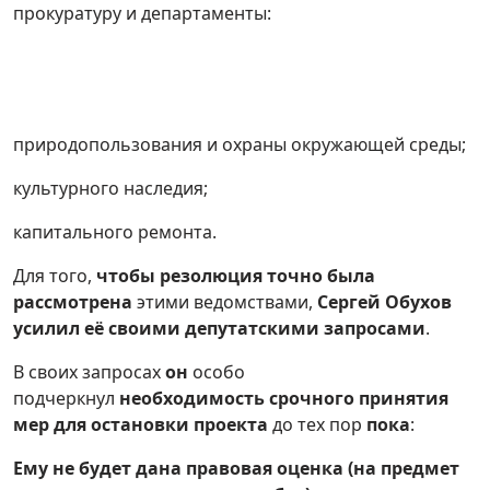
прокуратуру и департаменты:
природопользования и охраны окружающей среды;
культурного наследия;
капитального ремонта.
Для того,
чтобы резолюция точно была
рассмотрена
этими ведомствами,
Сергей Обухов
усилил её своими депутатскими запросами
.
В своих запросах
он
особо
подчеркнул
необходимость
срочного принятия
мер для остановки проекта
до тех пор
пока
:
Ему не будет дана правовая оценка (на предмет