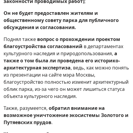
законности проводимых работ)
;
Он не будет предоставлен жителям и
общественному совету парка для публичного
обсуждения и согласования.
Поднял также
вопрос о прохождении проектом
благоустройства согласований
в департаментах
культурного наследия и природопользования,
а
также о том была ли проведена его историко-
архитектурная экспертиза
, ведь, как можно понять
из презентации на сайте мэра Москвы,
благоустройство полностью изменит архитектурный
облик парка, из-за чего он может лишиться статуса
объекта культурного наследия.
Также, разумеется,
обратил внимание на
возможное уничтожение экосистемы Золотого и
Путяевских прудов
.