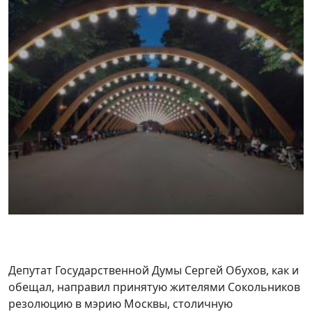
Депутат Государственной Думы Сергей Обухов, как и
обещал, направил принятую жителями Сокольников
резолюцию в мэрию Москвы, столичную