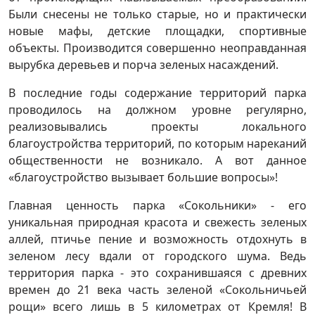
Были снесены не только старые, но и практически
новые мафы, детские площадки, спортивные
объекты. Производится совершенно неоправданная
вырубка деревьев и порча зеленых насаждений.
В последние годы содержание территорий парка
проводилось на должном уровне регулярно,
реализовывались проекты локального
благоустройства территорий, по которым нареканий
общественности не возникало. А вот данное
«благоустройство вызывает большие вопросы»!
Главная ценность парка «Сокольники» - его
уникальная природная красота и свежесть зеленых
аллей, птичье пение и возможность отдохнуть в
зеленом лесу вдали от городского шума. Ведь
территория парка - это сохранившаяся с древних
времен до 21 века часть зеленой «Сокольничьей
рощи» всего лишь в 5 километрах от Кремля! В