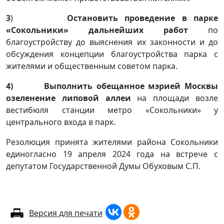
3
)
Остановить проведение в парке
«Сокольники» дальнейших работ
по
благоустройству до выяснения их законности и до
обсуждения концепции благоустройства парка с
жителями и общественным советом парка.
4) Выполнить обещанное мэрией Москвы
озеленение липовой аллеи
на площади возле
вестибюля станции метро «Сокольники» у
центрального входа в парк.
Резолюция принята жителями района Сокольники
единогласно 19 апреля 2024 года на встрече с
депутатом Государственной Думы Обуховым С.П.
Версия для печати