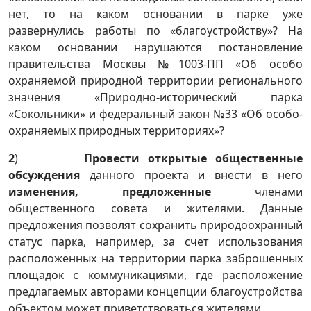
нет, то на каком основании в парке уже
развернулись работы по «благоустройству»? На
каком основании нарушаются постановление
правительства Москвы №1003-ПП «Об особо
охраняемой природной территории регионального
значения «Природно-исторический парка
«Сокольники» и федеральный закон №33 «Об особо-
охраняемых природных территориях»?
2
)
Провести открытые общественные
обсуждения
данного проекта и внести в него
изменения, предложенные
членами
общественного совета и жителями. Данные
предложения позволят сохранить природоохранный
статус парка, например, за счет использования
расположенных на территории парка заброшенных
площадок с коммуникациями, где расположение
предлагаемых авторами концепции благоустройства
объектом может приветствоваться жителями.