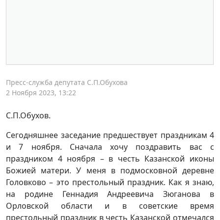
Пресс-служба депутата С.П.Обухова
2 Ноября 2023, 13:22
С.П.Обухов.
Сегодняшнее заседание предшествует праздникам 4
и 7 ноября. Сначала хочу поздравить вас с
праздником 4 ноября – в честь Казанской иконы
Божией матери. У меня в подмосковной деревне
Головково – это престольный праздник. Как я знаю,
на родине Геннадия Андреевича Зюганова в
Орловской области и в советские время
престольный праздник в честь Казанской отмечался