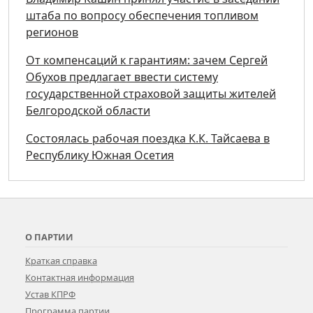
штаба по вопросу обеспечения топливом
регионов
От компенсаций к гарантиям: зачем Сергей
Обухов предлагает ввести систему
государственной страховой защиты жителей
Белгородской области
Состоялась рабочая поездка К.К. Тайсаева в
Республику Южная Осетия
О ПАРТИИ
Краткая справка
Контактная информация
Устав КПРФ
Программа партии