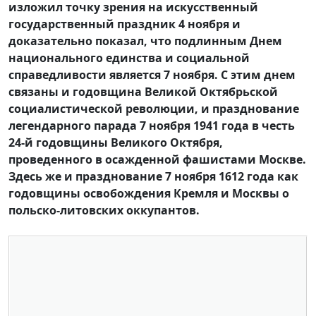
изложил точку зрения на искусственный
государственный праздник 4 ноября и
доказательно показал, что подлинным Днем
национального единства и социальной
справедливости является 7 ноября. С этим днем
связаны и годовщина Великой Октябрьской
социалистической революции, и празднование
легендарного парада 7 ноября 1941 года в честь
24-й годовщины Великого Октября,
проведенного в осажденной фашистами Москве.
Здесь же и празднование 7 ноября 1612 года как
годовщины освобождения Кремля и Москвы о
польско-литовских оккупантов.