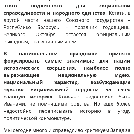
этого подлинного дня социальной
справедливости и народного единства
. Кстати, в
другой части нашего Союзного государства –
Республике Беларусь – праздник годовщины
Великого Октября остается официальным
выходным, праздничным днем.
В национальном празднике принято
фокусировать самые значимые для нации
исторические свершения, наиболее полно
выражающие национальную идею,
национальный характер, возбуждающие
чувство национальной гордости за свою
славную историю.
Конечно, недостойно быть
Иванами, не помнящими родства. Но еще более
недостойно переписывать историю в угоду
политической конъюнктуре.
Мы сегодня много и справедливо критикуем Запад за