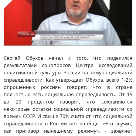
Сергей Обухов начал с того, что поделился
результатами соцопросов Центра исследований
политической культуры России на тему социальной
справедливости. Как утверждает Обухов, всего 1-2%
опрошенных россиян говорят, что в стране
полностью есть социальная справедливость. От 15
до 20 процентов говорят, что сохраняются
некоторые остатки социальной справедливости со
времен СССР. И свыше 70% считают, что социальной
справедливости в России нет вообще. «Это звучит,
как приговор нынешнему режиму», - заявляет