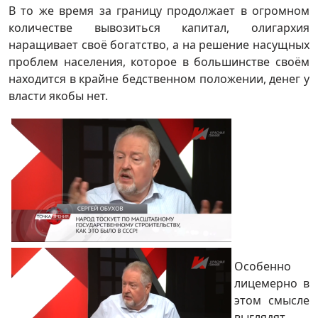
В то же время за границу продолжает в огромном
количестве вывозиться капитал, олигархия
наращивает своё богатство, а на решение насущных
проблем населения, которое в большинстве своём
находится в крайне бедственном положении, денег у
власти якобы нет.
Особенно
лицемерно в
этом смысле
выглядят