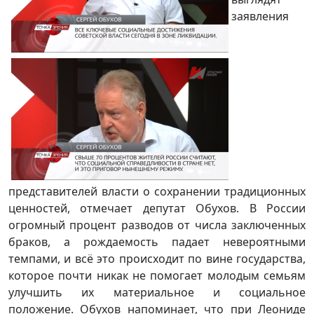
заявления
представителей власти о сохранении традиционных
ценностей, отмечает депутат Обухов. В России
огромный процент разводов от числа заключенных
браков, а рождаемость падает невероятными
темпами, и всё это происходит по вине государства,
которое почти никак не помогает молодым семьям
улучшить их материальное и социальное
положение. Обухов напоминает, что при Леониде