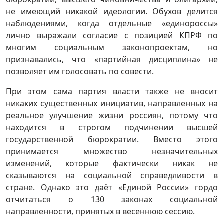
не имеющий никакой идеологии. Обухов делится
наблюдениями, когда отдельные «единороссы»
лично выражали согласие с позицией КПРФ по
многим социальным законопроектам, но
признавались, что «партийная дисциплина» не
позволяет им голосовать по совести.
При этом сама партия власти также не вносит
никаких существенных инициатив, направленных на
реальное улучшение жизни россиян, потому что
находится в строгом подчинении высшей
государственной бюрократии. Вместо этого
принимается множество незначительных
изменений, которые фактически никак не
сказываются на социальной справедливости в
стране. Однако это даёт «Единой России» гордо
отчитаться о 130 законах социальной
направленности, принятых в весеннюю сессию.