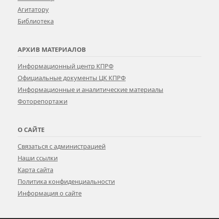
Агитатору
Библиотека
АРХИВ МАТЕРИАЛОВ
Информационный центр КПРФ
Официальные документы ЦК КПРФ
Информационные и аналитические материалы
Фоторепортажи
О САЙТЕ
Связаться с администрацией
Наши ссылки
Карта сайта
Политика конфиденциальности
Информация о сайте