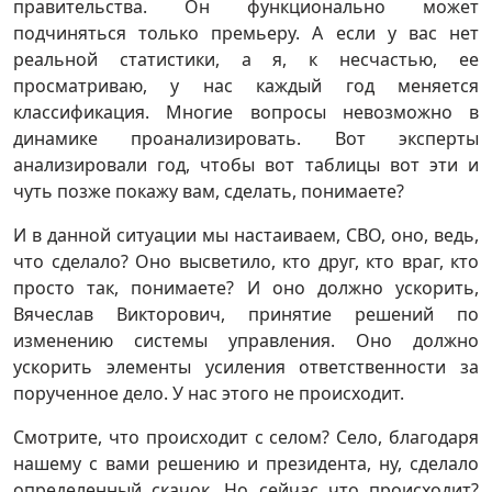
правительства. Он функционально может
подчиняться только премьеру. А если у вас нет
реальной статистики, а я, к несчастью, ее
просматриваю, у нас каждый год меняется
классификация. Многие вопросы невозможно в
динамике проанализировать. Вот эксперты
анализировали год, чтобы вот таблицы вот эти и
чуть позже покажу вам, сделать, понимаете?
И в данной ситуации мы настаиваем, СВО, оно, ведь,
что сделало? Оно высветило, кто друг, кто враг, кто
просто так, понимаете? И оно должно ускорить,
Вячеслав Викторович, принятие решений по
изменению системы управления. Оно должно
ускорить элементы усиления ответственности за
порученное дело. У нас этого не происходит.
Смотрите, что происходит с селом? Село, благодаря
нашему с вами решению и президента, ну, сделало
определенный скачок. Но сейчас что происходит?