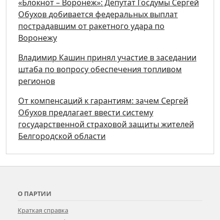
«Блокнот – Воронеж»: Депутат Госдумы Сергей
Обухов добивается федеральных выплат
пострадавшим от ракетного удара по
Воронежу
Владимир Кашин принял участие в заседании
штаба по вопросу обеспечения топливом
регионов
От компенсаций к гарантиям: зачем Сергей
Обухов предлагает ввести систему
государственной страховой защиты жителей
Белгородской области
О ПАРТИИ
Краткая справка