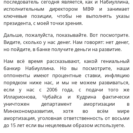
последователь сегодня является, как и Набиуллина,
исполнительным директором МВФ и занимает
ключевые позиции, чтобы не выполнять указы
президента, с моей точки зрения.
Дальше, пожалуйста, показывайте. Вот посмотрите.
Видите, сколько у нас денег. Нам говорят: нет денег,
но пойдите, в банке получите деньги на развитие.
Нам всё время рассказывают, какой гениальный
банкир Набиуллина. Но вы посмотрите, наши
оппоненты имеют процентные ставки, инфляцию
порядком ниже нас, и мы не можем развиваться,
если у нас с 2006 года, с подачи того же
Илларионова, Чубайса и Кудрина фактически
уничтожен департамент амортизации в
Минэкономразвития, хотя во всём мире
амортизация, уголовная ответственность от восьми
до 15 лет если вы нецелевым образом используете.