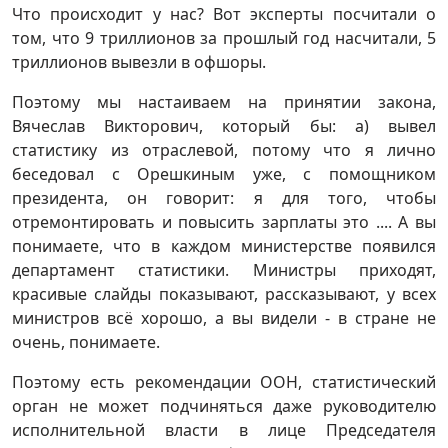
Что происходит у нас? Вот эксперты посчитали о
том, что 9 триллионов за прошлый год насчитали, 5
триллионов вывезли в офшоры.
Поэтому мы настаиваем на принятии закона,
Вячеслав Викторович, который бы: а) вывел
статистику из отраслевой, потому что я лично
беседовал с Орешкиным уже, с помощником
президента, он говорит: я для того, чтобы
отремонтировать и повысить зарплаты это .... А вы
понимаете, что в каждом министерстве появился
департамент статистики. Министры приходят,
красивые слайды показывают, рассказывают, у всех
министров всё хорошо, а вы видели - в стране не
очень, понимаете.
Поэтому есть рекомендации ООН, статистический
орган не может подчиняться даже руководителю
исполнительной власти в лице Председателя