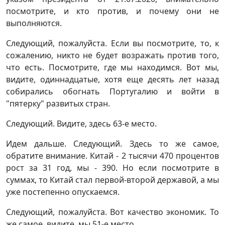
посмотрите, и кто против, и почему они не
выполняются.
Следующий, пожалуйста. Если вы посмотрите, то, к
сожалению, никто не будет возражать против того,
что есть. Посмотрите, где мы находимся. Вот мы,
видите, одиннадцатые, хотя еще десять лет назад
собирались обогнать Португалию и войти в
"пятерку" развитых стран.
Следующий. Видите, здесь 63-е место.
Идем дальше. Следующий. Здесь то же самое,
обратите внимание. Китай - 2 тысячи 470 процентов
рост за 31 год, мы - 390. Но если посмотрите в
суммах, то Китай стал первой-второй державой, а мы
уже постепенно опускаемся.
Следующий, пожалуйста. Вот качество экономик. То
же самое, видите, мы 51-е место.