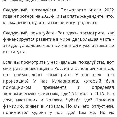
Следующий, пожалуйста. Посмотрите итоги 2022
года и прогноз на 2023-й, и вы опять же увидите, что,
к сожалению, ну, итоги нас не могут радовать.
Следующий, пожалуйста. Вот здесь посмотрите, как
финансируется развитие в мире, да? Большая часть -
это долг, а дальше частный капитал и уже остальные
институты.
Если вы посмотрите у нас (дальше, пожалуйста), вот
смотрите инвестиции в России и основной капитал,
вот внимательно посмотрите. У нас ведь что
произошло? У нас Илларионов, который был
помощником президента и определял
экономическую комиссию, где? Убежал в США. Его
друг, наставник и коллега Чубайс где? Поменял
фамилию, живет в Израиле. Но мы его отпустили,
понимаете? Кудрин у нас где? Там же. Но их