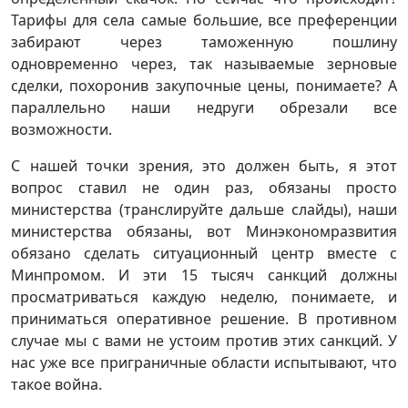
Тарифы для села самые большие, все преференции
забирают через таможенную пошлину
одновременно через, так называемые зерновые
сделки, похоронив закупочные цены, понимаете? А
параллельно наши недруги обрезали все
возможности.
С нашей точки зрения, это должен быть, я этот
вопрос ставил не один раз, обязаны просто
министерства (транслируйте дальше слайды), наши
министерства обязаны, вот Минэкономразвития
обязано сделать ситуационный центр вместе с
Минпромом. И эти 15 тысяч санкций должны
просматриваться каждую неделю, понимаете, и
приниматься оперативное решение. В противном
случае мы с вами не устоим против этих санкций. У
нас уже все приграничные области испытывают, что
такое война.