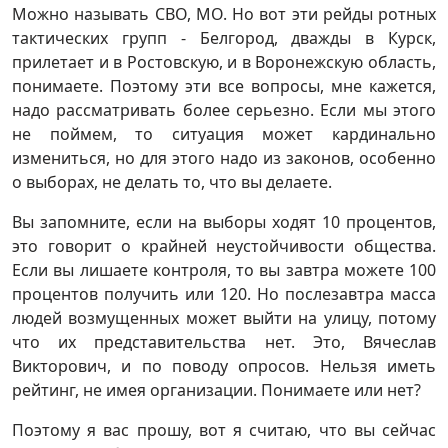
Можно называть СВО, МО. Но вот эти рейды ротных
тактических групп - Белгород, дважды в Курск,
прилетает и в Ростовскую, и в Воронежскую область,
понимаете. Поэтому эти все вопросы, мне кажется,
надо рассматривать более серьезно. Если мы этого
не поймем, то ситуация может кардинально
измениться, но для этого надо из законов, особенно
о выборах, не делать то, что вы делаете.
Вы запомните, если на выборы ходят 10 процентов,
это говорит о крайней неустойчивости общества.
Если вы лишаете контроля, то вы завтра можете 100
процентов получить или 120. Но послезавтра масса
людей возмущенных может выйти на улицу, потому
что их представительства нет. Это, Вячеслав
Викторович, и по поводу опросов. Нельзя иметь
рейтинг, не имея организации. Понимаете или нет?
Поэтому я вас прошу, вот я считаю, что вы сейчас