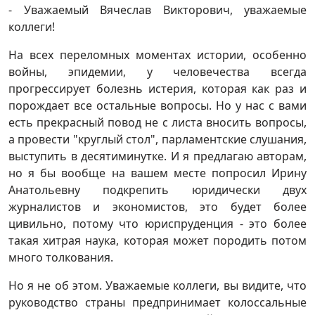
- Уважаемый Вячеслав Викторович, уважаемые
коллеги!
На всех переломных моментах истории, особенно
войны, эпидемии, у человечества всегда
прогрессирует болезнь истерия, которая как раз и
порождает все остальные вопросы. Но у нас с вами
есть прекрасный повод не с листа вносить вопросы,
а провести "круглый стол", парламентские слушания,
выступить в десятиминутке. И я предлагаю авторам,
но я бы вообще на вашем месте попросил Ирину
Анатольевну подкрепить юридически двух
журналистов и экономистов, это будет более
цивильно, потому что юриспруденция - это более
такая хитрая наука, которая может породить потом
много толкования.
Но я не об этом. Уважаемые коллеги, вы видите, что
руководство страны предпринимает колоссальные