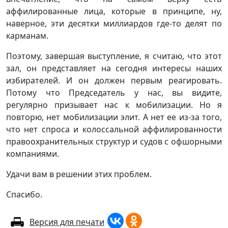
аффилированные лица, которые в принципе, ну,
наверное, эти десятки миллиардов где-то делят по
карманам.
Поэтому, завершая выступление, я считаю, что этот
зал, он представляет на сегодня интересы наших
избирателей. И он должен первым реагировать.
Потому что Председатель у нас, вы видите,
регулярно призывает нас к мобилизации. Но я
повторю, нет мобилизации элит. А нет ее из-за того,
что нет спроса и колоссальной аффилированности
правоохранительных структур и судов с офшорными
компаниями.
Удачи вам в решении этих проблем.
Спасибо.
Версия для печати