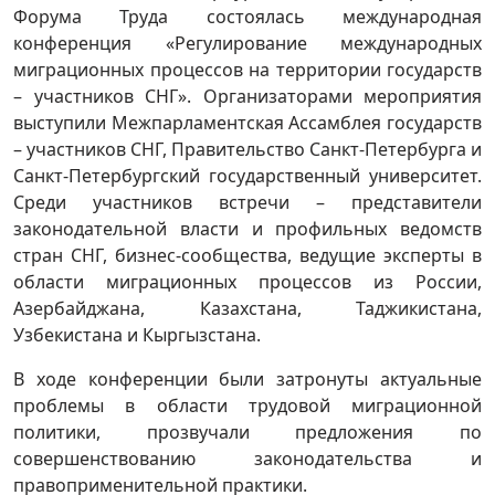
Форума Труда состоялась международная
конференция «Регулирование международных
миграционных процессов на территории государств
– участников СНГ». Организаторами мероприятия
выступили Межпарламентская Ассамблея государств
– участников СНГ, Правительство Санкт-Петербурга и
Санкт-Петербургский государственный университет.
Среди участников встречи – представители
законодательной власти и профильных ведомств
стран СНГ, бизнес-сообщества, ведущие эксперты в
области миграционных процессов из России,
Азербайджана, Казахстана, Таджикистана,
Узбекистана и Кыргызстана.
В ходе конференции были затронуты актуальные
проблемы в области трудовой миграционной
политики, прозвучали предложения по
совершенствованию законодательства и
правоприменительной практики.