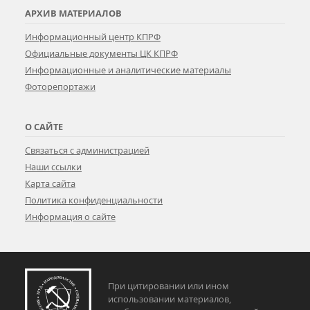
АРХИВ МАТЕРИАЛОВ
Информационный центр КПРФ
Официальные документы ЦК КПРФ
Информационные и аналитические материалы
Фоторепортажи
О САЙТЕ
Связаться с администрацией
Наши ссылки
Карта сайта
Политика конфиденциальности
Информация о сайте
При цитировании или ином
использовании материалов,