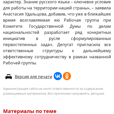
характер. Знание русского языка – ключевое условие
для работы на территории нашей страны», – заявила
Анастасия Удальцова, добавив, что уже в ближайшее
время возглавляемая ею Рабочая группа при
Комитете Государственной Думы по делам
национальностей разработает ряд конкретных
инициатив в русле сформулированных
первостепенных задач. Депутат пригласила все
ответственные структуры к дальнейшему
эффективному сотрудничеству в рамках названной
Рабочей группы.
Версия для печати
Администрация сайта не несёт ответственности за содержание
размещаемых материалов. Все претензии направлять авторам.
Материалы по теме