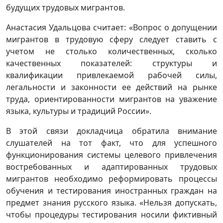
будущих трудовых мигрантов.
Анастасия Удальцова считает: «Вопрос о допущении
мигрантов в трудовую сферу следует ставить с
учетом не столько количественных, сколько
качественных показателей: структуры и
квалификации привлекаемой рабочей силы,
легальности и законности ее действий на рынке
труда, ориентированности мигрантов на уважение
языка, культуры и традиций России».
В этой связи докладчица обратила внимание
слушателей на тот факт, что для успешного
функционирования системы целевого привлечения
востребованных и адаптированных трудовых
мигрантов необходимо реформировать процессы
обучения и тестирования иностранных граждан на
предмет знания русского языка. «Нельзя допускать,
чтобы процедуры тестирования носили фиктивный