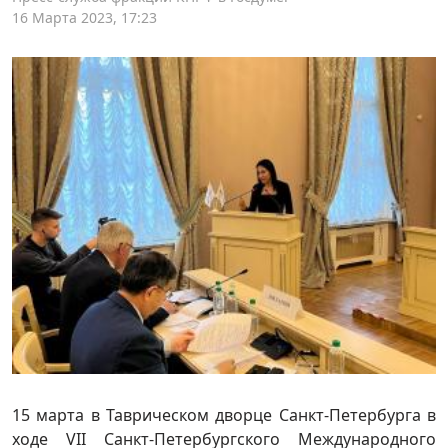
16 Марта 2023, 17:23
15 марта в Таврическом дворце Санкт-Петербурга в
ходе VII Санкт-Петербургского Международного