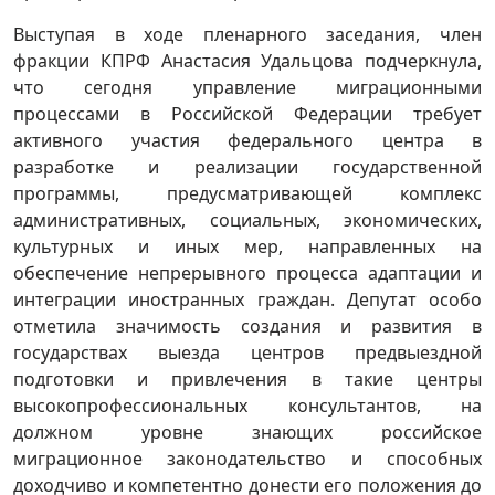
Выступая в ходе пленарного заседания, член
фракции КПРФ Анастасия Удальцова подчеркнула,
что сегодня управление миграционными
процессами в Российской Федерации требует
активного участия федерального центра в
разработке и реализации государственной
программы, предусматривающей комплекс
административных, социальных, экономических,
культурных и иных мер, направленных на
обеспечение непрерывного процесса адаптации и
интеграции иностранных граждан. Депутат особо
отметила значимость создания и развития в
государствах выезда центров предвыездной
подготовки и привлечения в такие центры
высокопрофессиональных консультантов, на
должном уровне знающих российское
миграционное законодательство и способных
доходчиво и компетентно донести его положения до