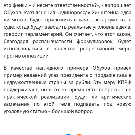
это фейки – и несите ответственность?», - вопрошает
Обухов. Разъяснения «единоросса» Хинштейна едва
ли можно будет приложить в качестве аргумента в
суде, когда будут заводить реальные уголовные дела,
говорит парламентарий. Он считает, что этот закон,
благодаря расплывчатости формулировок, будет
использоваться в качестве репрессивной меры
против оппозиции.
В качестве наглядного примера Обухов привёл
пример недавний указ президента о продаже газа в
недружественные страны за рубли. Эту меру КПРФ
поддерживает, но в то же время есть вопросы к её
практической реализации. Будут ли критические
замечания по этой теме подпадать под новую
уголовную статью – большой вопрос.