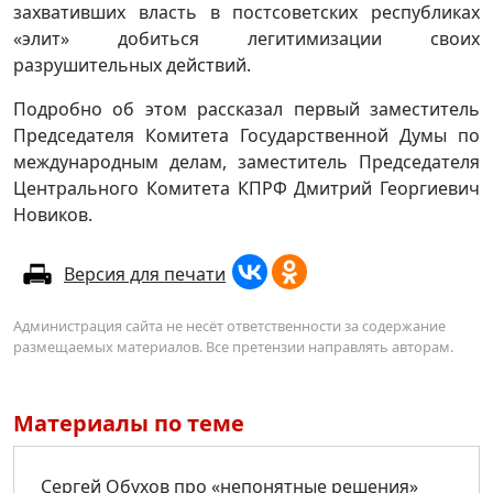
захвативших власть в постсоветских республиках
«элит» добиться легитимизации своих
разрушительных действий.
Подробно об этом рассказал первый заместитель
Председателя Комитета Государственной Думы по
международным делам, заместитель Председателя
Центрального Комитета КПРФ Дмитрий Георгиевич
Новиков.
Версия для печати
Администрация сайта не несёт ответственности за содержание
размещаемых материалов. Все претензии направлять авторам.
Материалы по теме
Сергей Обухов про «непонятные решения»