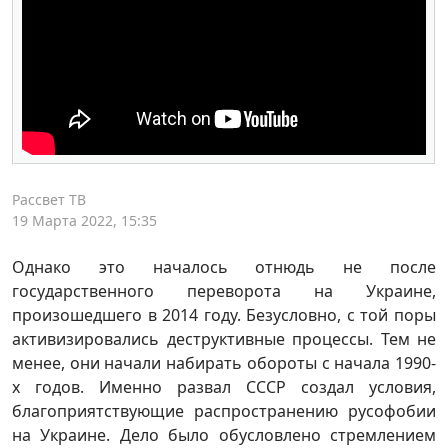
Рассвет ТВ
19 Марта 2022, 15:35
Однако это началось отнюдь не после
государственного переворота на Украине,
произошедшего в 2014 году. Безусловно, с той поры
активизировались деструктивные процессы. Тем не
менее, они начали набирать обороты с начала 1990-
х годов. Именно развал СССР создал условия,
благоприятствующие распространению русофобии
на Украине. Дело было обусловлено стремлением