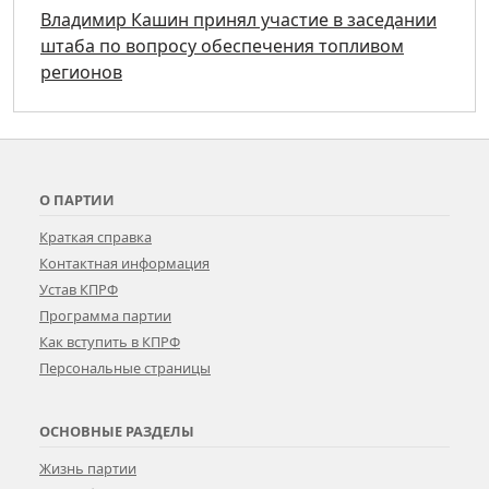
Владимир Кашин принял участие в заседании
штаба по вопросу обеспечения топливом
регионов
О ПАРТИИ
Краткая справка
Контактная информация
Устав КПРФ
Программа партии
Как вступить в КПРФ
Персональные страницы
ОСНОВНЫЕ РАЗДЕЛЫ
Жизнь партии