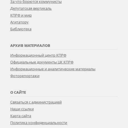
За что борются коммунисты
Депутатская вертикаль
КПРФ и мир
Агитатору
Библиотека
АРХИВ МАТЕРИАЛОВ
Информационный центр КПРФ
Официальные документы ЦК КПРФ
Информационные и аналитические материалы
Фоторепортажи
О САЙТЕ
Связаться с администрацией
Наши ссылки
Карта сайта
Политика конфиденциальности