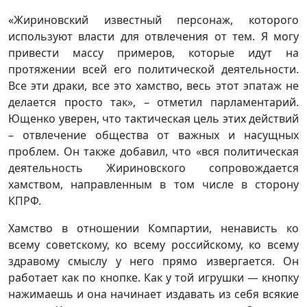
«Жириновский известный персонаж, которого
используют власти для отвлечения от тем. Я могу
привести массу примеров, которые идут на
протяжении всей его политической деятельности.
Все эти драки, все это хамство, весь этот эпатаж не
делается просто так», – отметил парламентарий.
Ющенко уверен, что тактическая цель этих действий
– отвлечение общества от важных и насущных
проблем. Он также добавил, что «вся политическая
деятельность Жириновского сопровождается
хамством, направленным в том числе в сторону
КПРФ.
Хамство в отношении Компартии, ненависть ко
всему советскому, ко всему российскому, ко всему
здравому смыслу у него прямо извергается. Он
работает как по кнопке. Как у той игрушки — кнопку
нажимаешь и она начинает издавать из себя всякие