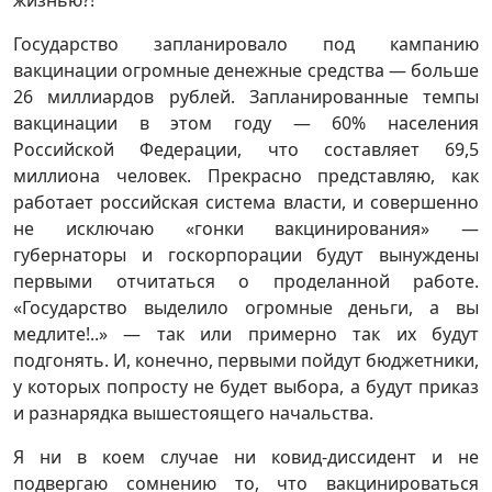
жизнью?!
Государство запланировало под кампанию
вакцинации огромные денежные средства — больше
26 миллиардов рублей. Запланированные темпы
вакцинации в этом году — 60% населения
Российской Федерации, что составляет 69,5
миллиона человек. Прекрасно представляю, как
работает российская система власти, и совершенно
не исключаю «гонки вакцинирования» —
губернаторы и госкорпорации будут вынуждены
первыми отчитаться о проделанной работе.
«Государство выделило огромные деньги, а вы
медлите!..» — так или примерно так их будут
подгонять. И, конечно, первыми пойдут бюджетники,
у которых попросту не будет выбора, а будут приказ
и разнарядка вышестоящего начальства.
Я ни в коем случае ни ковид-диссидент и не
подвергаю сомнению то, что вакцинироваться