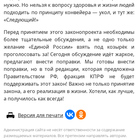
нужно. Но нельзя к вопросу здоровья и жизни людей
подходить по принципу конвейера — укол, и тут же:
«Следующий!»
Перед принятием этого законопроекта необходимы
более тщательные обсуждения, а не одно только
желание «Единой России» взять под козырёк и
проголосовать за! Сегодня обсуждение идёт жаркое,
предлагают внести поправки. Мы готовы внести
поправки, но в той редакции, которая предложена
Правительством РФ, фракция КПРФ не будет
поддерживать этот закон! Важно не только принятие
закона, а его реализация в жизни. Хотели, как лучше,
а получилось как всегда!
Версия для печати
Администрация сайта не несёт ответственности за содержание
размещаемых материалов. Все претензии направлять авторам.