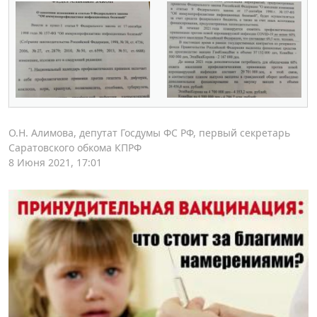
О.Н. Алимова, депутат Госдумы ФС РФ, первый секретарь
Саратовского обкома КПРФ
8 Июня 2021, 17:01