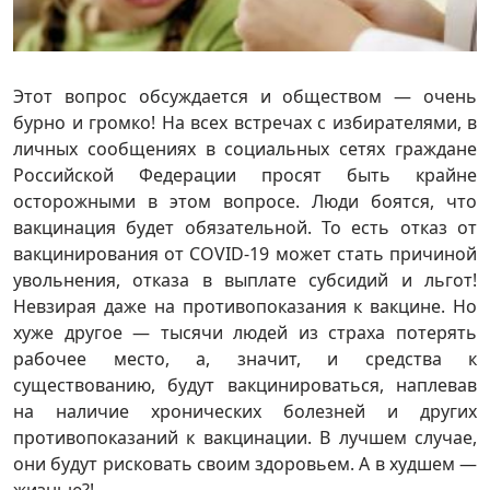
Этот вопрос обсуждается и обществом — очень
бурно и громко! На всех встречах с избирателями, в
личных сообщениях в социальных сетях граждане
Российской Федерации просят быть крайне
осторожными в этом вопросе. Люди боятся, что
вакцинация будет обязательной. То есть отказ от
вакцинирования от COVID-19 может стать причиной
увольнения, отказа в выплате субсидий и льгот!
Невзирая даже на противопоказания к вакцине. Но
хуже другое — тысячи людей из страха потерять
рабочее место, а, значит, и средства к
существованию, будут вакцинироваться, наплевав
на наличие хронических болезней и других
противопоказаний к вакцинации. В лучшем случае,
они будут рисковать своим здоровьем. А в худшем —