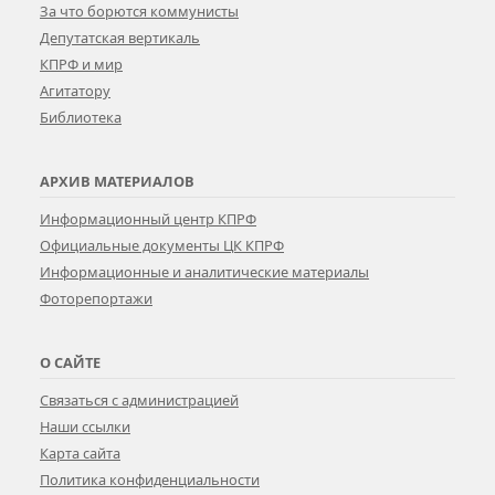
За что борются коммунисты
Депутатская вертикаль
КПРФ и мир
Агитатору
Библиотека
АРХИВ МАТЕРИАЛОВ
Информационный центр КПРФ
Официальные документы ЦК КПРФ
Информационные и аналитические материалы
Фоторепортажи
О САЙТЕ
Связаться с администрацией
Наши ссылки
Карта сайта
Политика конфиденциальности