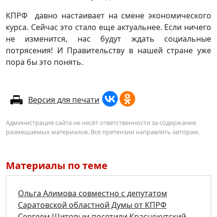
КПРФ давно настаивает на смене экономического
курса. Сейчас это стало еще актуальнее. Если ничего
не изменится, нас будут ждать социальные
потрясения! И Правительству в нашей стране уже
пора бы это понять.
Версия для печати
Администрация сайта не несёт ответственности за содержание
размещаемых материалов. Все претензии направлять авторам.
Материалы по теме
Ольга Алимова совместно с депутатом
Саратовской областной Думы от КПРФ
Сергеем Шитовым посетили Краснокутский