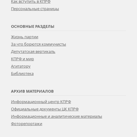
Как вступить в КПРФ
Персональные страницы
ОСНОВНЫЕ РАЗДЕЛЫ
Жизнь партии
За что борются коммунисты
Депутатская вертикаль
КПРФ и мир
Агитатору
Библиотека
АРХИВ МАТЕРИАЛОВ
Информационный центр КПРФ
Официальные документы ЦК КПРФ
Информационные и аналитические материалы
Фоторепортажи