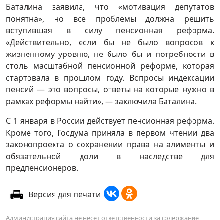
Баталина заявила, что «мотивация депутатов
понятна», но все проблемы должна решить
вступившая в силу пенсионная реформа.
«Действительно, если бы не было вопросов к
жизненному уровню, не было бы и потребности в
столь масштабной пенсионной реформе, которая
стартовала в прошлом году. Вопросы индексации
пенсий — это вопросы, ответы на которые нужно в
рамках реформы найти», — заключила Баталина.
С 1 января в России действует пенсионная реформа.
Кроме того, Госдума приняла в первом чтении два
законопроекта о сохранении права на алименты и
обязательной доли в наследстве для
предпенсионеров.
Версия для печати
Администрация сайта не несёт ответственности за содержание