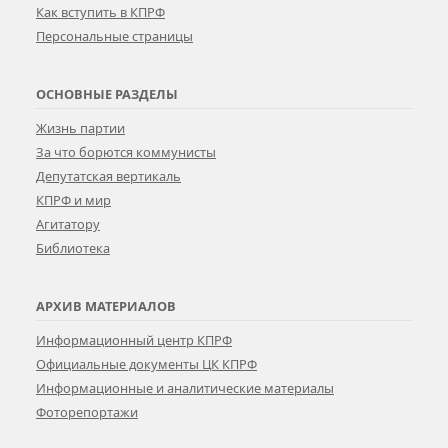
Как вступить в КПРФ
Персональные страницы
ОСНОВНЫЕ РАЗДЕЛЫ
Жизнь партии
За что борются коммунисты
Депутатская вертикаль
КПРФ и мир
Агитатору
Библиотека
АРХИВ МАТЕРИАЛОВ
Информационный центр КПРФ
Официальные документы ЦК КПРФ
Информационные и аналитические материалы
Фоторепортажи