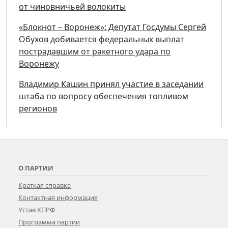
от чиновничьей волокиты
«Блокнот – Воронеж»: Депутат Госдумы Сергей
Обухов добивается федеральных выплат
пострадавшим от ракетного удара по
Воронежу
Владимир Кашин принял участие в заседании
штаба по вопросу обеспечения топливом
регионов
О ПАРТИИ
Краткая справка
Контактная информация
Устав КПРФ
Программа партии