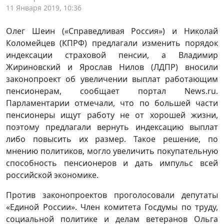
11 Января 2019, 10:36
Олег Шеин («Справедливая Россия») и Николай
Коломейцев (КПРФ) предлагали изменить порядок
индексации страховой пенсии, а Владимир
Жириновский и Ярослав Нилов (ЛДПР) вносили
законопроект об увеличении выплат работающим
пенсионерам, сообщает портал News.ru.
Парламентарии отмечали, что по большей части
пенсионеры ищут работу не от хорошей жизни,
поэтому предлагали вернуть индексацию выплат
либо повысить их размер. Такое решение, по
мнению политиков, могло увеличить покупательную
способность пенсионеров и дать импульс всей
российской экономике.
Против законопроектов проголосовали депутаты
«Единой России». Член комитета Госдумы по труду,
социальной политике и делам ветеранов Ольга