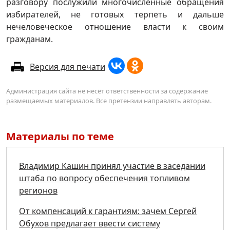
разговору послужили многочисленные обращения
избирателей, не готовых терпеть и дальше
нечеловеческое отношение власти к своим
гражданам.
Версия для печати
Администрация сайта не несёт ответственности за содержание
размещаемых материалов. Все претензии направлять авторам.
Материалы по теме
Владимир Кашин принял участие в заседании
штаба по вопросу обеспечения топливом
регионов
От компенсаций к гарантиям: зачем Сергей
Обухов предлагает ввести систему