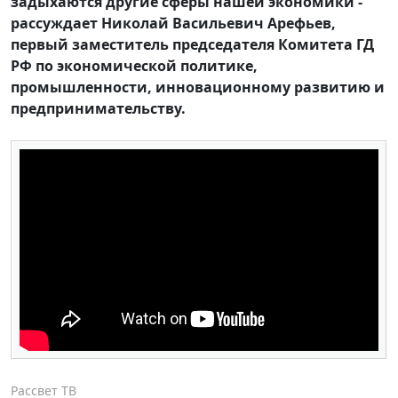
задыхаются другие сферы нашей экономики -
рассуждает Николай Васильевич Арефьев,
первый заместитель председателя Комитета ГД
РФ по экономической политике,
промышленности, инновационному развитию и
предпринимательству.
Рассвет ТВ