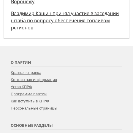
Воронежу
Владимир Кашин принял участие в заседании
штаба по вопросу обеспечения топливом
регионов
О ПАРТИИ
Краткая справка
Контактная информация
Устав КПРФ
Программа партии
Как вступить в КПРФ
Персональные страницы
ОСНОВНЫЕ РАЗДЕЛЫ