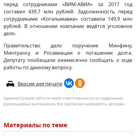
перед сотрудниками «ВИМ-АВИА» за 2017 год
составил 439,7 млн рублей. Задолженность перед
сотрудниками «Когалымавиа» составила 149,9 млн
рублей. В отношении компании ведётся уголовное
дело.
Правительство дало поручение Минфину,
Минтрансу и Росавиации о погашении долга.
Депутату пообещали ежемесячно сообщать о ходе
работы по данному вопросу.
Версия для печати
Администрация сайта не несёт ответственности за содержание
размещаемых материалов. Все претензии направлять авторам.
Материалы по теме