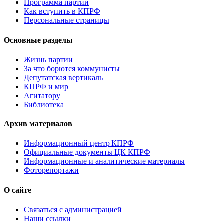
Программа партии
Как вступить в КПРФ
Персональные страницы
Основные разделы
Жизнь партии
За что борются коммунисты
Депутатская вертикаль
КПРФ и мир
Агитатору
Библиотека
Архив материалов
Информационный центр КПРФ
Официальные документы ЦК КПРФ
Информационные и аналитические материалы
Фоторепортажи
О сайте
Связаться с администрацией
Наши ссылки