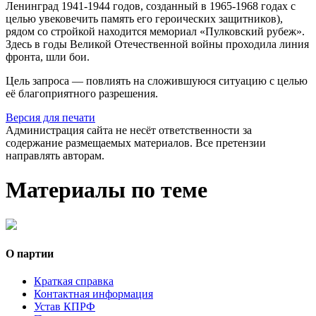
Ленинград 1941-1944 годов, созданный в 1965-1968 годах с
целью увековечить память его героических защитников),
рядом со стройкой находится мемориал «Пулковский рубеж».
Здесь в годы Великой Отечественной войны проходила линия
фронта, шли бои.
Цель запроса — повлиять на сложившуюся ситуацию с целью
её благоприятного разрешения.
Версия для печати
Администрация сайта не несёт ответственности за
содержание размещаемых материалов. Все претензии
направлять авторам.
Материалы по теме
О партии
Краткая справка
Контактная информация
Устав КПРФ