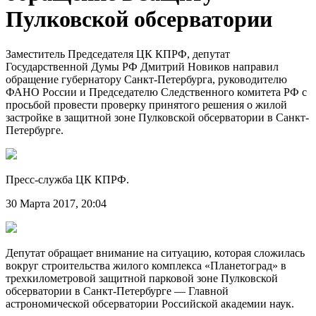
Пулковской обсерватории
Заместитель Председателя ЦК КПРФ, депутат
Государственной Думы РФ Дмитрий Новиков направил
обращение губернатору Санкт-Петербурга, руководителю
ФАНО России и Председателю Следственного комитета РФ с
просьбой провести проверку принятого решения о жилой
застройке в защитной зоне Пулковской обсерватории в Санкт-
Петербурге.
Пресс-служба ЦК КПРФ.
30 Марта 2017, 20:04
Депутат обращает внимание на ситуацию, которая сложилась
вокруг строительства жилого комплекса «Планетоград» в
трехкилометровой защитной парковой зоне Пулковской
обсерватории в Санкт-Петербурге — Главной
астрономической обсерватории Российской академии наук.