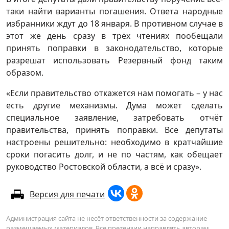
таки найти варианты погашения. Ответа народные
избранники ждут до 18 января. В противном случае в
этот же день сразу в трёх чтениях пообещали
принять поправки в законодательство, которые
разрешат использовать Резервный фонд таким
образом.
«Если правительство откажется нам помогать – у нас
есть другие механизмы. Дума может сделать
специальное заявление, затребовать отчёт
правительства, принять поправки. Все депутаты
настроены решительно: необходимо в кратчайшие
сроки погасить долг, и не по частям, как обещает
руководство Ростовской области, а всё и сразу».
Версия для печати
Администрация сайта не несёт ответственности за содержание
размещаемых материалов. Все претензии направлять авторам.