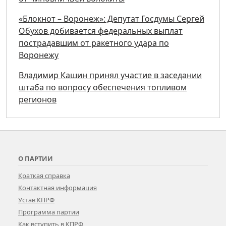
«Блокнот – Воронеж»: Депутат Госдумы Сергей
Обухов добивается федеральных выплат
пострадавшим от ракетного удара по
Воронежу
Владимир Кашин принял участие в заседании
штаба по вопросу обеспечения топливом
регионов
О ПАРТИИ
Краткая справка
Контактная информация
Устав КПРФ
Программа партии
Как вступить в КПРФ