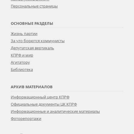
Персональные страницы
ОСНОВНЫЕ РАЗДЕЛЫ
Жизнь партии
За что борются коммунисты
Депутатская вертикаль
КПРФ и мир
Агитатору
Библиотека
АРХИВ МАТЕРИАЛОВ
Информационный центр КПРФ
Официальные документы ЦК КПРФ
Информационные и аналитические материалы
Фоторепортажи