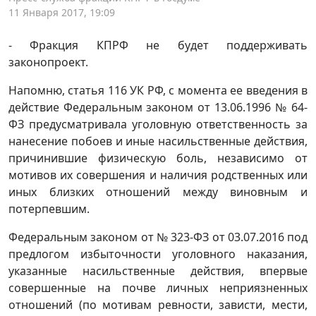
11 Января 2017, 19:09
- Фракция КПРФ не будет поддерживать
законопроект.
Напомню, статья 116 УК РФ, с момента ее введения в
действие Федеральным законом от 13.06.1996 № 64-
ФЗ предусматривала уголовную ответственность за
нанесение побоев и иные насильственные действия,
причинившие физическую боль, независимо от
мотивов их совершения и наличия родственных или
иных близких отношений между виновным и
потерпевшим.
Федеральным законом от № 323-ФЗ от 03.07.2016 под
предлогом избыточности уголовного наказания,
указанные насильственные действия, впервые
совершенные на почве личных неприязненных
отношений (по мотивам ревности, зависти, мести,