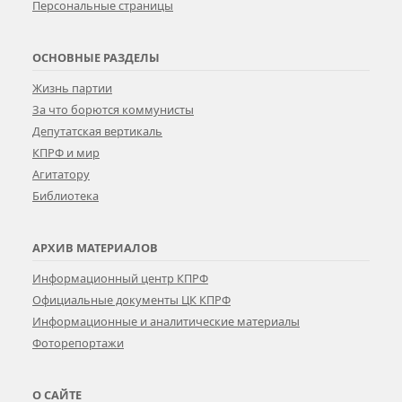
Персональные страницы
ОСНОВНЫЕ РАЗДЕЛЫ
Жизнь партии
За что борются коммунисты
Депутатская вертикаль
КПРФ и мир
Агитатору
Библиотека
АРХИВ МАТЕРИАЛОВ
Информационный центр КПРФ
Официальные документы ЦК КПРФ
Информационные и аналитические материалы
Фоторепортажи
О САЙТЕ