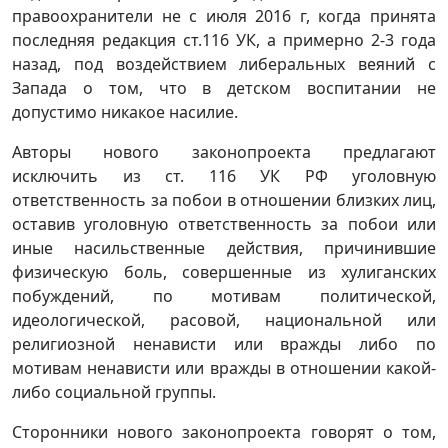
правоохранители не с июля 2016 г, когда принята
последняя редакция ст.116 УК, а примерно 2-3 года
назад, под воздействием либеральных веяний с
Запада о том, что в детском воспитании не
допустимо никакое насилие.
Авторы нового законопроекта предлагают
исключить из ст. 116 УК РФ уголовную
ответственность за побои в отношении близких лиц,
оставив уголовную ответственность за побои или
иные насильственные действия, причинившие
физическую боль, совершенные из хулиганских
побуждений, по мотивам политической,
идеологической, расовой, национальной или
религиозной ненависти или вражды либо по
мотивам ненависти или вражды в отношении какой-
либо социальной группы.
Сторонники нового законопроекта говорят о том,