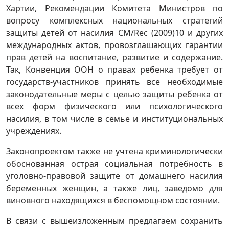
Хартии, Рекомендации Комитета Министров по
вопросу комплексных национальных стратегий
защиты детей от насилия CM/Rec (2009)10 и других
международных актов, провозглашающих гарантии
прав детей на воспитание, развитие и содержание.
Так, Конвенция ООН о правах ребенка требует от
государств-участников принять все необходимые
законодательные меры с целью защиты ребенка от
всех форм физического или психологического
насилия, в том числе в семье и институциональных
учреждениях.
Законопроектом также не учтена криминологически
обоснованная острая социальная потребность в
уголовно-правовой защите от домашнего насилия
беременных женщин, а также лиц, заведомо для
виновного находящихся в беспомощном состоянии.
В связи с вышеизложенным предлагаем сохранить