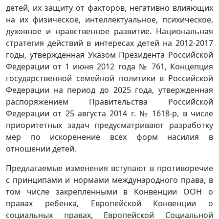
детей, их защиту от факторов, негативно влияющих
на их физическое, интеллектуальное, психическое,
духовное и нравственное развитие. Национальная
стратегия действий в интересах детей на 2012-2017
годы, утвержденная Указом Президента Российской
Федерации от 1 июня 2012 года № 761, Концепция
государственной семейной политики в Российской
Федерации на период до 2025 года, утвержденная
распоряжением Правительства Российской
Федерации от 25 августа 2014 г. № 1618-р, в числе
приоритетных задач предусматривают разработку
мер по искоренение всех форм насилия в
отношении детей.
Предлагаемые изменения вступают в противоречие
с принципами и нормами международного права, в
том числе закрепленными в Конвенции ООН о
правах ребенка, Европейской Конвенции о
социальных правах, Европейской Социальной