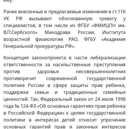
ему.
Ранее внесенные и предлагаемые изменения в ст.116
УК РФ вызывают обоснованную тревогу у
специалистов, в том числе из ФГБУ «ФМИЦПН им.
В.П.Сербского» Минздрава России, Института
возрастной физиологии РАО, ФГБУ «Академия
Генеральной прокуратуры РФ».
Концепция законопроекта в части либерализации
ответственности за насильственные преступления
против здоровья несовершеннолетних
противоречит современной государственной
политике России в сфере защиты прав ребенка,
поддержки семьи и традиционных семейных
ценностей. Так, Федеральный закон от 24 июля 1998
года № 124-ФЗ «Об основных гарантиях прав ребенка
в Российской Федерации» к целям государственной
политики в интересах детей относит упрочение
основных гарантий прав и законных интересов