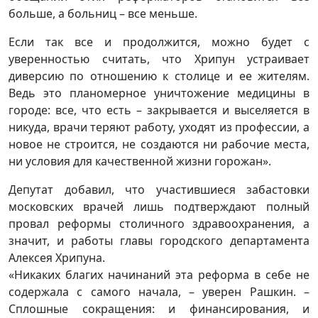
больше, а больниц – все меньше.
Если так все и продолжится, можно будет с
уверенностью считать, что Хрипун устраивает
диверсию по отношению к столице и ее жителям.
Ведь это планомерное уничтожение медицины в
городе: все, что есть – закрывается и выселяется в
никуда, врачи теряют работу, уходят из профессии, а
новое не строится, не создаются ни рабочие места,
ни условия для качественной жизни горожан».
Депутат добавил, что участившиеся забастовки
московских врачей лишь подтверждают полный
провал реформы столичного здравоохранения, а
значит, и работы главы городского департамента
Алексея Хрипуна.
«Никаких благих начинаний эта реформа в себе не
содержала с самого начала, – уверен Рашкин. –
Сплошные сокращения: и финансирования, и