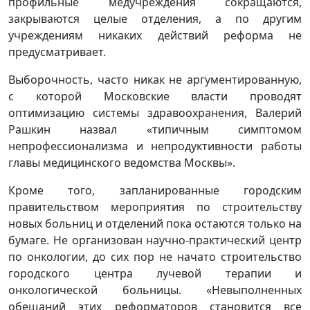
профильные медучреждения сокращаются,
закрываются целые отделения, а по другим
учреждениям никаких действий реформа не
предусматривает.
Выборочность, часто никак не аргументированную,
с которой Московские власти проводят
оптимизацию системы здравоохранения, Валерий
Рашкин назвал «типичным симптомом
непрофессионализма и непродуктивности работы
главы медицинского ведомства Москвы».
Кроме того, запланированные городским
правительством мероприятия по строительству
новых больниц и отделений пока остаются только на
бумаге. Не организован научно-практический центр
по онкологии, до сих пор не начато строительство
городского центра лучевой терапии и
онкологической больницы. «Невыполненных
обещаний этих реформаторов становится все