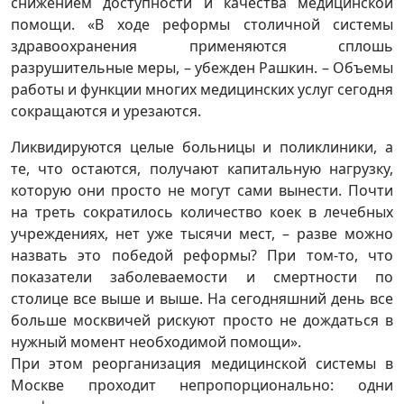
снижением доступности и качества медицинской
помощи. «В ходе реформы столичной системы
здравоохранения применяются сплошь
разрушительные меры, – убежден Рашкин. – Объемы
работы и функции многих медицинских услуг сегодня
сокращаются и урезаются.
Ликвидируются целые больницы и поликлиники, а
те, что остаются, получают капитальную нагрузку,
которую они просто не могут сами вынести. Почти
на треть сократилось количество коек в лечебных
учреждениях, нет уже тысячи мест, – разве можно
назвать это победой реформы? При том-то, что
показатели заболеваемости и смертности по
столице все выше и выше. На сегодняшний день все
больше москвичей рискуют просто не дождаться в
нужный момент необходимой помощи».
При этом реорганизация медицинской системы в
Москве проходит непропорционально: одни