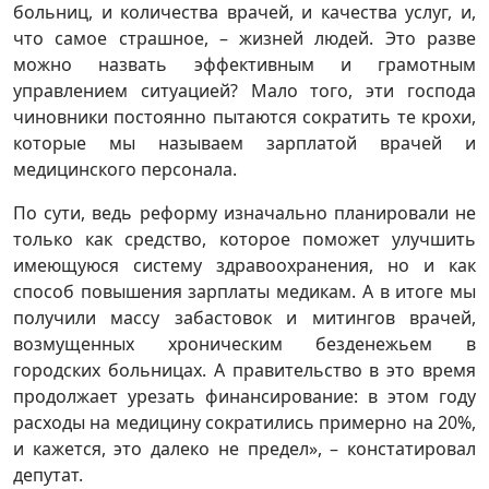
больниц, и количества врачей, и качества услуг, и,
что самое страшное, – жизней людей. Это разве
можно назвать эффективным и грамотным
управлением ситуацией? Мало того, эти господа
чиновники постоянно пытаются сократить те крохи,
которые мы называем зарплатой врачей и
медицинского персонала.
По сути, ведь реформу изначально планировали не
только как средство, которое поможет улучшить
имеющуюся систему здравоохранения, но и как
способ повышения зарплаты медикам. А в итоге мы
получили массу забастовок и митингов врачей,
возмущенных хроническим безденежьем в
городских больницах. А правительство в это время
продолжает урезать финансирование: в этом году
расходы на медицину сократились примерно на 20%,
и кажется, это далеко не предел», – констатировал
депутат.