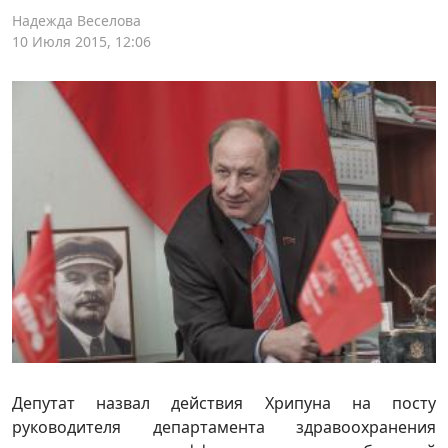
Надежда Веселова
10 Июля 2015, 12:06
Депутат назвал действия Хрипуна на посту
руководителя департамента здравоохранения