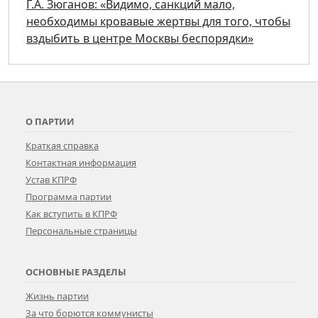
Г.А. Зюганов: «Видимо, санкций мало,
необходимы кровавые жертвы для того, чтобы
вздыбить в центре Москвы беспорядки»
О ПАРТИИ
Краткая справка
Контактная информация
Устав КПРФ
Программа партии
Как вступить в КПРФ
Персональные страницы
ОСНОВНЫЕ РАЗДЕЛЫ
Жизнь партии
За что борются коммунисты