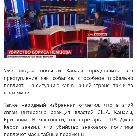
Уже видны попытки Запада представить это
преступление как событие, способное глобально
повлиять на ситуацию как в нашей стране, так и во
всем мире.
Также народный избранник отметил, что в этой
связи интересна реакция властей США, Канады,
Британии. В частности, госсекретарь США Джон
Керри заявил, что убийство знакового политика
повлечет масштабные перемены.