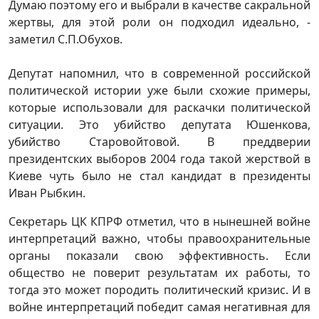
Думаю поэтому его и выбрали в качестве сакральной
жертвы, для этой роли он подходил идеально, -
заметил С.П.Обухов.
Депутат напомнил, что в современной российской
политической истории уже были схожие примеры,
которые использовали для раскачки политической
ситуации. Это убийство депутата Юшенкова,
убийство Старовойтовой. В преддверии
президентских выборов 2004 года такой жерствой в
Киеве чуть было не стал кандидат в президенты
Иван Рыбкин.
Секретарь ЦК КПРФ отметил, что в нынешней войне
интерпретаций важно, чтобы правоохранительные
органы показали свою эффективность. Если
общество не поверит результатам их работы, то
тогда это может породить политический кризис. И в
войне интерпретаций победит самая негативная для