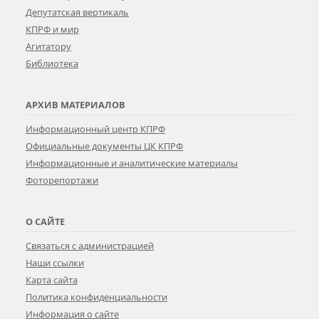
Депутатская вертикаль
КПРФ и мир
Агитатору
Библиотека
АРХИВ МАТЕРИАЛОВ
Информационный центр КПРФ
Официальные документы ЦК КПРФ
Информационные и аналитические материалы
Фоторепортажи
О САЙТЕ
Связаться с администрацией
Наши ссылки
Карта сайта
Политика конфиденциальности
Информация о сайте