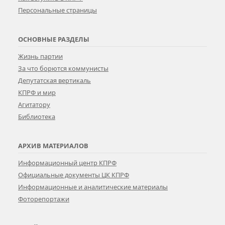
Персональные страницы
ОСНОВНЫЕ РАЗДЕЛЫ
Жизнь партии
За что борются коммунисты
Депутатская вертикаль
КПРФ и мир
Агитатору
Библиотека
АРХИВ МАТЕРИАЛОВ
Информационный центр КПРФ
Официальные документы ЦК КПРФ
Информационные и аналитические материалы
Фоторепортажи