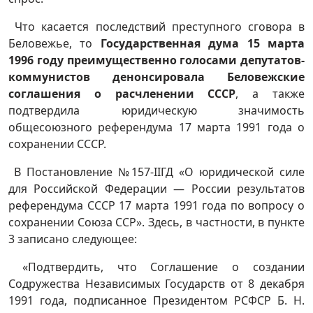
Что касается последствий преступного сговора в
Беловежье, то
Государственная дума 15 марта
1996 году преимущественно голосами депутатов-
коммунистов денонсировала Беловежские
соглашения о расчленении СССР
, а также
подтвердила юридическую значимость
общесоюзного референдума 17 марта 1991 года о
сохранении СССР.
В Постановление №157-IIГД «О юридической силе
для Российской Федерации — России результатов
референдума СССР 17 марта 1991 года по вопросу о
сохранении Союза ССР». Здесь, в частности, в пункте
3 записано следующее:
«Подтвердить, что Соглашение о создании
Содружества Независимых Государств от 8 декабря
1991 года, подписанное Президентом РСФСР Б. Н.