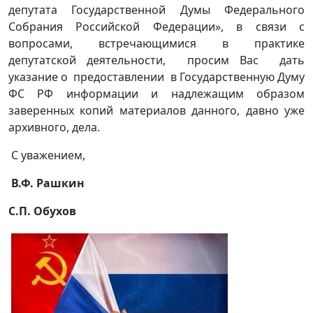
депутата Государственной Думы Федерального
Собрания Российской Федерации», в связи с
вопросами, встречающимися в практике
депутатской деятельности, просим Вас дать
указание о предоставлении в Государственную Думу
ФС РФ информации и надлежащим образом
заверенных копий материалов данного, давно уже
архивного, дела.
С уважением,
В.Ф. Рашкин
С.П. Обухов