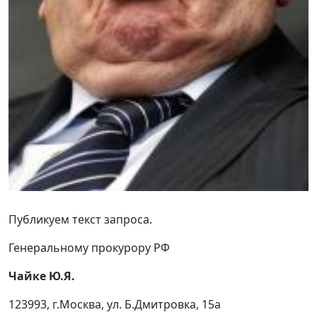
Публикуем текст запроса.
Генеральному прокурору РФ
Чайке Ю.Я.
123993, г.Москва, ул. Б.Дмитровка, 15а