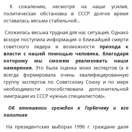
К сожалению, несмотря на наши усилия,
политическая обстановка в СССР долгое время
оставалась весьма стабильной…
Сложилась весьма трудная для нас ситуация. Однако
вскоре поступила информация о ближайшей смерти
советского лидера и возможности
прихода к
власти с нашей помощью человека, благодаря
которому мы сможем реализовать наши
намерения.
Это была оценка моих экспертов (а я
всегда формировала очень квалифицированную
группу экспертов по Советскому Союзу и по мере
необходимости способствовала дополнительной
эмиграции из СССР нужных специалистов)».
Об отношении граждан к Горбачеву и его
политике
На президентских выборах 1996 г. граждане дали