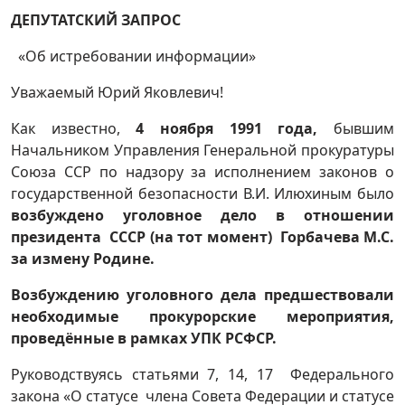
ДЕПУТАТСКИЙ ЗАПРОС
«Об истребовании информации»
Уважаемый Юрий Яковлевич!
Как известно,
4 ноября 1991 года
,
бывшим
Начальником Управления Генеральной прокуратуры
Союза ССР по надзору за исполнением законов о
государственной безопасности В.И. Илюхиным было
возбуждено уголовное дело в отношении
президента СССР (на тот момент) Горбачева М.С.
за измену Родине.
Возбуждению уголовного дела предшествовали
необходимые прокурорские мероприятия,
проведённые в рамках УПК РСФСР.
Руководствуясь статьями 7, 14, 17 Федерального
закона «О статусе члена Совета Федерации и статусе