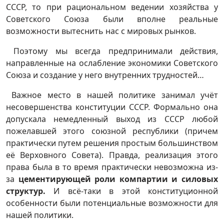
СССР, то при рациональном ведении хозяйства у
Советского Союза были вполне реальные
возможности вытеснить нас с мировых рынков.
Поэтому мы всегда предпринимали действия,
направленные на ослабление экономики Советского
Союза и создание у него внутренних трудностей…
Важное место в нашей политике занимал учёт
несовершенства конституции СССР. Формально она
допускала немедленный выход из СССР любой
пожелавшей этого союзной республики (причем
практически путем решения простым большинством
её Верховного Совета). Правда, реализация этого
права была в то время практически невозможна из-
за
цементирующей роли компартии и силовых
структур.
И всё-таки в этой конституционной
особенности были потенциальные возможности для
нашей политики.