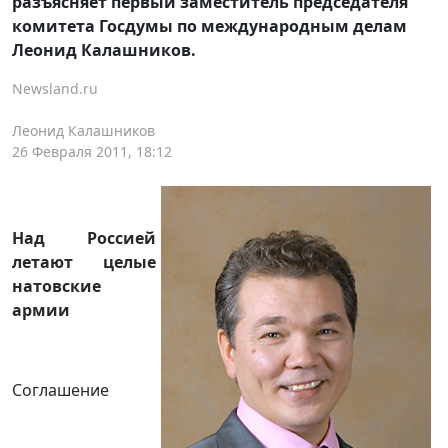
разъясняет первый заместитель председателя
комитета Госдумы по международным делам
Леонид Калашников.
Newsland.ru
Леонид Калашников
26 Февраля 2011, 18:12
Над Россией
летают целые
натовские
армии
Соглашение