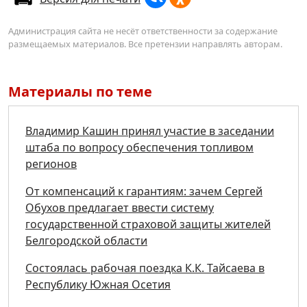
Администрация сайта не несёт ответственности за содержание
размещаемых материалов. Все претензии направлять авторам.
Материалы по теме
Владимир Кашин принял участие в заседании
штаба по вопросу обеспечения топливом
регионов
От компенсаций к гарантиям: зачем Сергей
Обухов предлагает ввести систему
государственной страховой защиты жителей
Белгородской области
Состоялась рабочая поездка К.К. Тайсаева в
Республику Южная Осетия