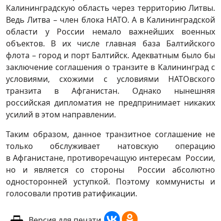
Калининградскую область через территорию Литвы.
Ведь Литва – член блока НАТО. А в Калининградской
области у России немало важнейших военных
объектов. В их числе главная база Балтийского
флота – город и порт Балтийск. Адекватным было бы
заключение соглашения о транзите в Калининград с
условиями, схожими с условиями НАТОвского
транзита в Афганистан. Однако нынешняя
российская дипломатия не предпринимает никаких
усилий в этом направлении.
Таким образом, данное транзитное соглашение не
только обслуживает натовскую операцию
в Афганистане, противоречащую интересам России,
но и является со стороны России абсолютно
односторонней уступкой. Поэтому коммунисты и
голосовали против ратификации.
Версия для печати