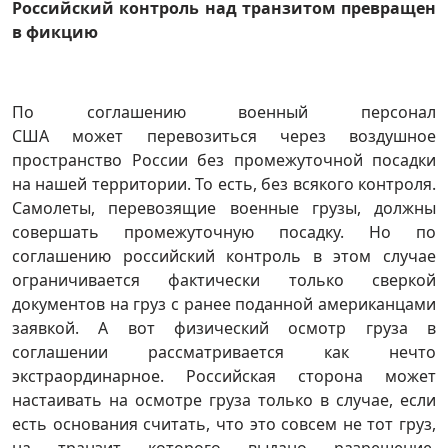
Российский контроль над транзитом превращен
в фикцию
По соглашению военный персонал
США может перевозиться через воздушное
пространство России без промежуточной посадки
на нашей территории. То есть, без всякого контроля.
Самолеты, перевозящие военные грузы, должны
совершать промежуточную посадку. Но по
соглашению российский контроль в этом случае
ограничивается фактически только сверкой
документов на груз с ранее поданной американцами
заявкой. А вот физический осмотр груза в
соглашении рассматривается как нечто
экстраординарное. Российская сторона может
настаивать на осмотре груза только в случае, если
есть основания считать, что это совсем не тот груз,