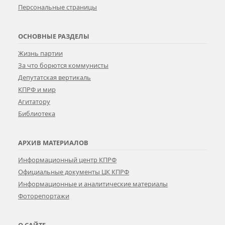
Персональные страницы
ОСНОВНЫЕ РАЗДЕЛЫ
Жизнь партии
За что борются коммунисты
Депутатская вертикаль
КПРФ и мир
Агитатору
Библиотека
АРХИВ МАТЕРИАЛОВ
Информационный центр КПРФ
Официальные документы ЦК КПРФ
Информационные и аналитические материалы
Фоторепортажи