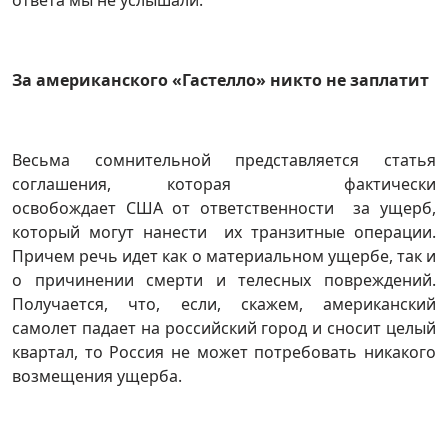
ответа мы не услышали.
За американского «Гастелло» никто не заплатит
Весьма сомнительной представляется статья
соглашения, которая фактически
освобождает США от ответственности за ущерб,
который могут нанести их транзитные операции.
Причем речь идет как о материальном ущербе, так и
о причинении смерти и телесных повреждений.
Получается, что, если, скажем, американский
самолет падает на российский город и сносит целый
квартал, то Россия не может потребовать никакого
возмещения ущерба.