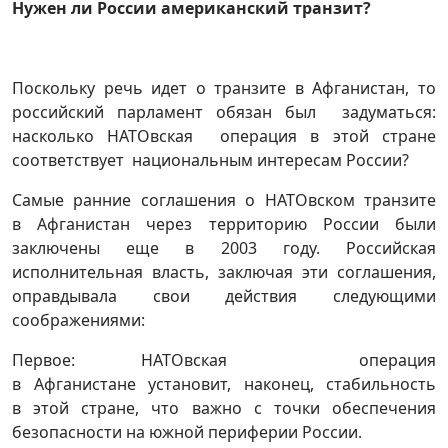
Нужен ли России американский транзит?
Поскольку речь идет о транзите в Афганистан, то
российский парламент обязан был задуматься:
насколько НАТОвская операция в этой стране
соответствует национальным интересам России?
Самые ранние соглашения о НАТОвском транзите
в Афганистан через территорию России были
заключены еще в 2003 году. Российская
исполнительная власть, заключая эти соглашения,
оправдывала свои действия следующими
соображениями:
Первое: НАТОвская операция
в Афганистане установит, наконец, стабильность
в этой стране, что важно с точки обеспечения
безопасности на южной периферии России.