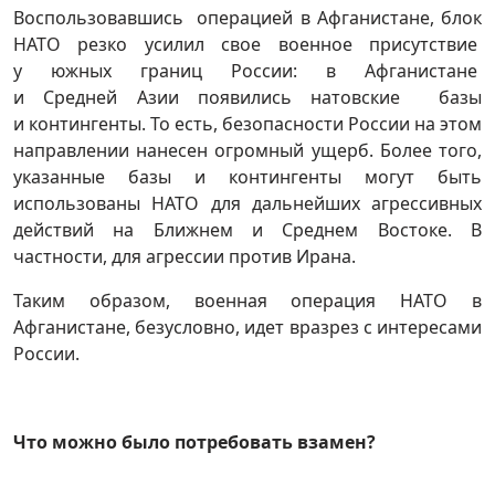
Воспользовавшись операцией в Афганистане, блок
НАТО резко усилил свое военное присутствие
у южных границ России: в Афганистане
и Средней Азии появились натовские базы
и контингенты. То есть, безопасности России на этом
направлении нанесен огромный ущерб. Более того,
указанные базы и контингенты могут быть
использованы НАТО для дальнейших агрессивных
действий на Ближнем и Среднем Востоке. В
частности, для агрессии против Ирана.
Таким образом, военная операция НАТО в
Афганистане, безусловно, идет вразрез с интересами
России.
Что можно было потребовать взамен?