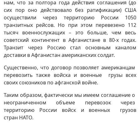
нам, что за полтора года действия соглашения (до
сих пор оно действовало без ратификации) США
осуществили через территорию России 1050
транзитных рейсов. Но при этом перевезено 112
тысяч военнослужащих – это больше, чем весь
советский контингент в Афганистане в 80-х годах.
Транзит через Россию стал основным каналом
доставки в Афганистан американских солдат.
Существенно, что договор позволяет
американцам
перевозить также войска и военные грузы всех
своих союзников по афганской войне.
Таким образом, фактически мы имеем соглашение о
неограниченном объеме перевозок через
территорию России войск и военных грузов
стран НАТО.