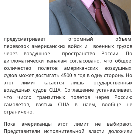
предусматривает огромный объем
перевозок американских войск и военных грузов
через воздушное пространство России. По
дипломатически каналам согласовано, что общее
количество полетов американских воздушных
судов может достигать 4500 в год в одну сторону. Но
этот лимит касается лишь государственных
воздушных судов США. Соглашение устанавливает,
что число транзитных полетов через Россию
самолетов, взятых США в наем, вообще не
ограничено.
Пока американцы этот лимит не выбирают.
Представители исполнительной власти доложили