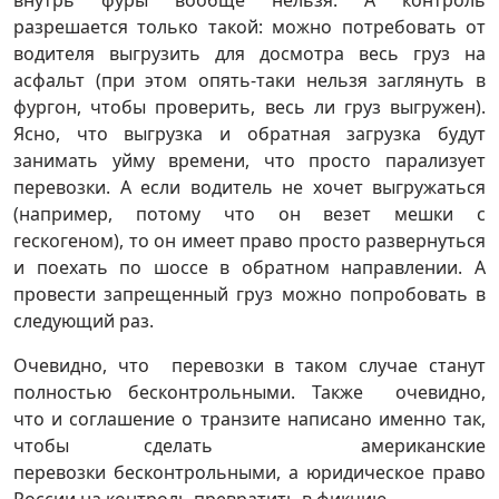
внутрь фуры вообще нельзя. А контроль
разрешается только такой: можно потребовать от
водителя выгрузить для досмотра весь груз на
асфальт (при этом опять-таки нельзя заглянуть в
фургон, чтобы проверить, весь ли груз выгружен).
Ясно, что выгрузка и обратная загрузка будут
занимать уйму времени, что просто парализует
перевозки. А если водитель не хочет выгружаться
(например, потому что он везет мешки с
гескогеном), то он имеет право просто развернуться
и поехать по шоссе в обратном направлении. А
провести запрещенный груз можно попробовать в
следующий раз.
Очевидно, что перевозки в таком случае станут
полностью бесконтрольными. Также очевидно,
что и соглашение о транзите написано именно так,
чтобы сделать американские
перевозки бесконтрольными, а юридическое право