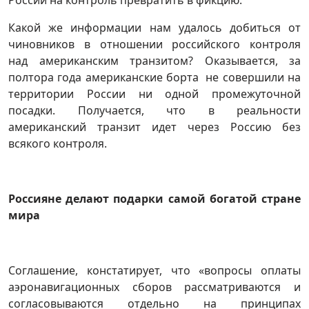
России на контроль превратить в фикцию.
Какой же информации нам удалось добиться от
чиновников в отношении российского
контроля
над американским транзитом? Оказывается, за
полтора года американские борта не совершили на
территории России ни одной промежуточной
посадки. Получается, что в реальности
американский транзит идет через Россию без
всякого контроля.
Россияне делают подарки самой богатой стране
мира
Соглашение, констатирует, что «вопросы оплаты
аэронавигационных сборов рассматриваются и
согласовываются отдельно на принципах