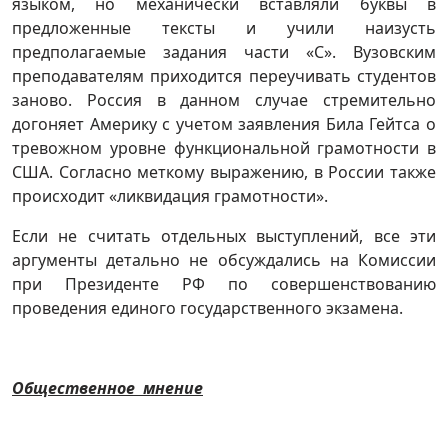
языком, но механически вставляли буквы в
предложенные тексты и учили наизусть
предполагаемые задания части «С». Вузовским
преподавателям приходится переучивать студентов
заново. Россия в данном случае стремительно
догоняет Америку с учетом заявления Била Гейтса о
тревожном уровне функциональной грамотности в
США. Согласно меткому выражению, в России также
происходит «ликвидация грамотности».
Если не считать отдельных выступлений, все эти
аргументы детально не обсуждались на Комиссии
при Президенте РФ по совершенствованию
проведения единого государственного экзамена.
Общественное мнение