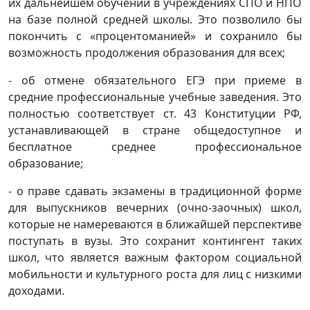
их дальнейшем обучении в учреждениях СПО и НПО
на базе полной средней школы. Это позволило бы
покончить с «процентоманией» и сохранило бы
возможность продолжения образования для всех;
- об отмене обязательного ЕГЭ при приеме в
средние профессиональные учебные заведения. Это
полностью соответствует ст. 43 Конституции РФ,
устанавливающей в стране общедоступное и
бесплатное среднее профессиональное
образование;
- о праве сдавать экзамены в традиционной форме
для выпускников вечерних (очно-заочных) школ,
которые не намереваются в ближайшей перспективе
поступать в вузы. Это сохранит контингент таких
школ, что является важным фактором социальной
мобильности и культурного роста для лиц с низкими
доходами.