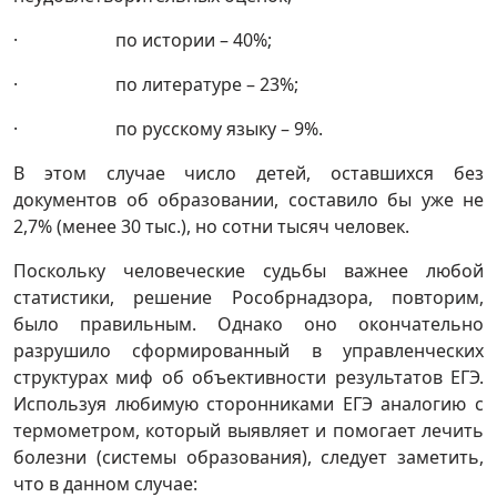
· по истории – 40%;
· по литературе – 23%;
· по русскому языку – 9%.
В этом случае число детей, оставшихся без
документов об образовании, составило бы уже не
2,7% (менее 30 тыс.), но сотни тысяч человек.
Поскольку человеческие судьбы важнее любой
статистики, решение Рособрнадзора, повторим,
было правильным. Однако оно окончательно
разрушило сформированный в управленческих
структурах миф об объективности результатов ЕГЭ.
Используя любимую сторонниками ЕГЭ аналогию с
термометром, который выявляет и помогает лечить
болезни (системы образования), следует заметить,
что в данном случае: