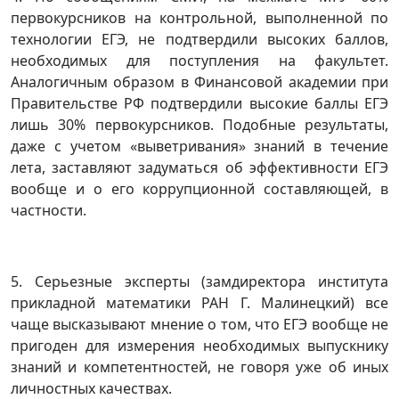
первокурсников на контрольной, выполненной по
технологии ЕГЭ, не подтвердили высоких баллов,
необходимых для поступления на факультет.
Аналогичным образом в Финансовой академии при
Правительстве РФ подтвердили высокие баллы ЕГЭ
лишь 30% первокурсников. Подобные результаты,
даже с учетом «выветривания» знаний в течение
лета, заставляют задуматься об эффективности ЕГЭ
вообще и о его коррупционной составляющей, в
частности.
5. Серьезные эксперты (замдиректора института
прикладной математики РАН Г. Малинецкий) все
чаще высказывают мнение о том, что ЕГЭ вообще не
пригоден для измерения необходимых выпускнику
знаний и компетентностей, не говоря уже об иных
личностных качествах.