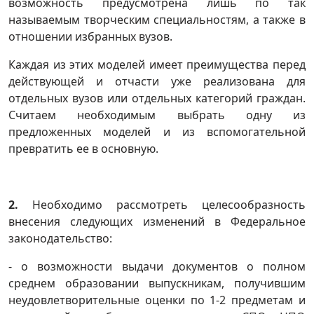
возможность предусмотрена лишь по так
называемым творческим специальностям, а также в
отношении избранных вузов.
Каждая из этих моделей имеет преимущества перед
действующей и отчасти уже реализована для
отдельных вузов или отдельных категорий граждан.
Считаем необходимым выбрать одну из
предложенных моделей и из вспомогательной
превратить ее в основную.
2.
Необходимо рассмотреть целесообразность
внесения следующих изменений в Федеральное
законодательство:
- о возможности выдачи документов о полном
среднем образовании выпускникам, получившим
неудовлетворительные оценки по 1-2 предметам и