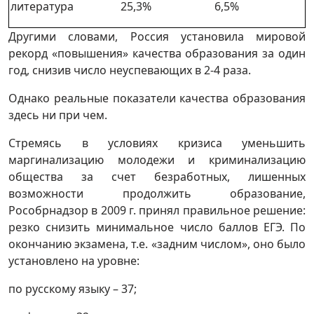
литература
25,3%
6,5%
Другими словами, Россия установила мировой
рекорд «повышения» качества образования за один
год, снизив число неуспевающих в 2-4 раза.
Однако реальные показатели качества образования
здесь ни при чем.
Стремясь в условиях кризиса уменьшить
маргинализацию молодежи и криминализацию
общества за счет безработных, лишенных
возможности продолжить образование,
Рособрнадзор в 2009 г. принял правильное решение:
резко снизить минимальное число баллов ЕГЭ. По
окончанию экзамена, т.е. «задним числом», оно было
установлено на уровне:
по русскому языку – 37;