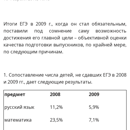
Итоги ЕГЭ в 2009 г., когда он стал обязательным,
поставили под сомнение саму возможность
достижения его главной цели – объективной оценки
качества подготовки выпускников, по крайней мере,
по следующим причинам.
1. Сопоставление числа детей, не сдавших ЕГЭ в 2008
и 2009 гг., дает следующие результаты.
предмет
2008
2009
русский язык
11,2%
5,9%
математика
23,5%
7,1%