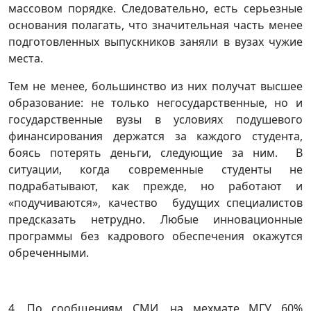
массовом порядке. Следовательно, есть серьезные
основания полагать, что значительная часть менее
подготовленных выпускников заняли в вузах чужие
места.
Тем не менее, большинство из них получат высшее
образование: не только негосударственные, но и
государственные вузы в условиях подушевого
финансирования держатся за каждого студента,
боясь потерять деньги, следующие за ним. В
ситуации, когда современные студенты не
подрабатывают, как прежде, но работают и
«подучиваются», качество будущих специалистов
предсказать нетрудно. Любые инновационные
программы без кадрового обеспечения окажутся
обреченными.
4. По сообщениям СМИ, на мехмате МГУ 60%