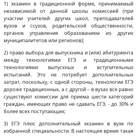
1) экзамен в традиционной форме, принимаемый
независимой от данной школы комиссией (при
участии учителей других школ, преподавателей
вузов и ссузов, родительской общественности,
органов управления образованием из других
муниципалитетов или регионов);
2) право выбора для выпускника и (или) абитуриента
между технологиями ЕГЭ и традиционными
технологиями выпускных и вступительных
испытаний. Это не потребует дополнительных
затрат, поскольку, с одной стороны, технологии ЕГЭ
дороже традиционных, а с другой – в вузах все равно
существуют комиссии для приема шести категорий
граждан, имеющих право не сдавать ЕГЭ, - до 30% и
более всех поступающих;
3) ЕГЭ плюс дополнительный экзамен в вузе по
избранной специальности. В настоящее время такая