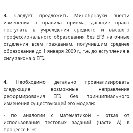
3.
Следует предложить Минобрнауки внести
изменения в правила приема, дающие право
поступать в учреждения среднего и высшего
профессионального образования без ЕГЭ на очные
отделения всем гражданам, получившим среднее
образование до 1 января 2009 г., т.е. до вступления в
силу закона о ЕГЭ.
4.
Необходимо детально проанализировать
следующие возможные направления
реформирования ЕГЭ без принципиального
изменения существующей его модели:
- по аналогии с математикой – отказ от
использования тестовых заданий (части А) в
процессе ЕГЭ;