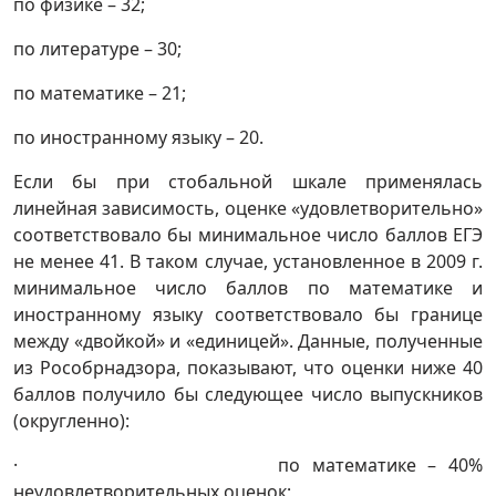
по физике – 32;
по литературе – 30;
по математике – 21;
по иностранному языку – 20.
Если бы при стобальной шкале применялась
линейная зависимость, оценке «удовлетворительно»
соответствовало бы минимальное число баллов ЕГЭ
не менее 41. В таком случае, установленное в 2009 г.
минимальное число баллов по математике и
иностранному языку соответствовало бы границе
между «двойкой» и «единицей». Данные, полученные
из Рособрнадзора, показывают, что оценки ниже 40
баллов получило бы следующее число выпускников
(округленно):
· по математике – 40%
неудовлетворительных оценок;