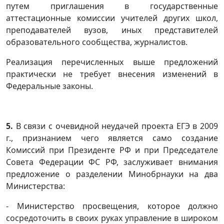
путем приглашения в государственные
аттестационные комиссии учителей других школ,
преподавателей вузов, иных представителей
образовательного сообщества, журналистов.
Реализация перечисленных выше предложений
практически не требует внесения изменений в
Федеральные законы.
5.
В связи с очевидной неудачей проекта ЕГЭ в 2009
г., признанием чего является само создание
Комиссий при Президенте РФ и при Председателе
Совета Федерации ФС РФ, заслуживает внимания
предложение о разделении Минобрнауки на два
Министерства:
- Министерство просвещения, которое должно
сосредоточить в своих руках управление в широком