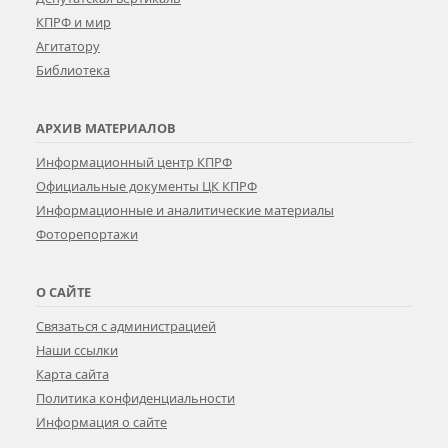
КПРФ и мир
Агитатору
Библиотека
АРХИВ МАТЕРИАЛОВ
Информационный центр КПРФ
Официальные документы ЦК КПРФ
Информационные и аналитические материалы
Фоторепортажи
О САЙТЕ
Связаться с администрацией
Наши ссылки
Карта сайта
Политика конфиденциальности
Информация о сайте