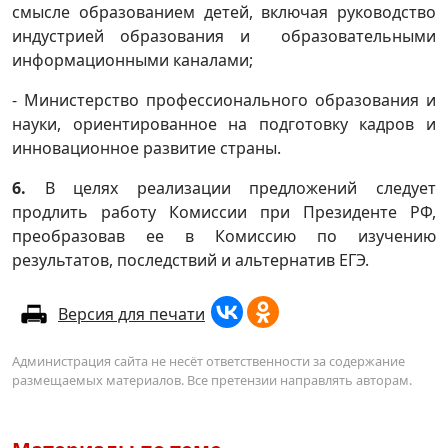
смысле образованием детей, включая руководство
индустрией образования и образовательными
информационными каналами;
- Министерство профессионального образования и
науки, ориентированное на подготовку кадров и
инновационное развитие страны.
6.
В целях реализации предложений следует
продлить работу Комиссии при Президенте РФ,
преобразовав ее в Комиссию по изучению
результатов, последствий и альтернатив ЕГЭ.
Версия для печати
Администрация сайта не несёт ответственности за содержание
размещаемых материалов. Все претензии направлять авторам.