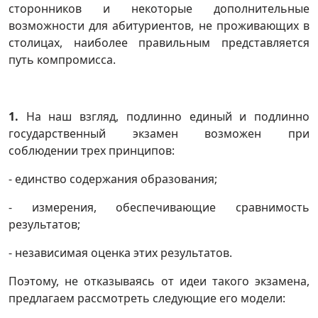
сторонников и некоторые дополнительные
возможности для абитуриентов, не проживающих в
столицах, наиболее правильным представляется
путь компромисса.
1.
На наш взгляд, подлинно единый и подлинно
государственный экзамен возможен при
соблюдении трех принципов:
- единство содержания образования;
- измерения, обеспечивающие сравнимость
результатов;
- независимая оценка этих результатов.
Поэтому, не отказываясь от идеи такого экзамена,
предлагаем рассмотреть следующие его модели: