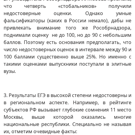
что четверть «стобальников» получили
недостоверные оценки. Однако умные
фальсификаторы (каких в России немало), дабы не
привлекать внимание того же Рособрнадзора,
поднимали оценку не до 100, но до 90 с небольшим
баллов. Поэтому есть основания предполагать, что
число недостоверных оценок в интервале между 90 и
100 баллами существенно выше 25%. Но именно с
такими оценками выпускники поступали в элитные
вузы.
3. Результаты ЕГЭ в высокой степени недостоверны и
в региональном аспекте. Например, в рейтинге
субъектов РФ вызывает глубокие сомнения 11 место
Москвы, выше которой оказались многие
национальные республики. Специально не называя
их, отметим очевидные факты: