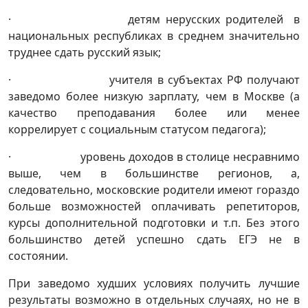
· детям нерусских родителей в
национальных республиках в среднем значительно
труднее сдать русский язык;
· учителя в субъектах РФ получают
заведомо более низкую зарплату, чем в Москве (а
качество преподавания более или менее
коррелирует с социальным статусом педагога);
· уровень доходов в столице несравнимо
выше, чем в большинстве регионов, а,
следовательно, московские родители имеют гораздо
больше возможностей оплачивать репетиторов,
курсы дополнительной подготовки и т.п. Без этого
большинство детей успешно сдать ЕГЭ не в
состоянии.
При заведомо худших условиях получить лучшие
результаты возможно в отдельных случаях, но не в