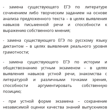
- замена существующего ЕГЭ по литературе
сочинением либо творческим заданием на основе
анализа предложенного текста – в целях выявления
навыков письменной речи и способности к
выражению собственного мнения;
- замена существующего ЕГЭ по русскому языку
диктантом – в целях выявления реального уровня
грамотности;
- замена существующего ЕГЭ по истории и
обществознанию устным экзаменом – в целях
выявления навыков устной речи, знакомства с
литературой и различными точками зрения,
способности аргументировать собственную
позицию;
- при устной форме экзамена – сохранение
независимой оценки качества знаний выпускников