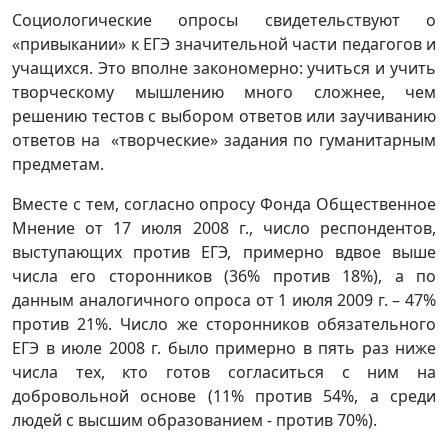
Социологические опросы свидетельствуют о
«привыкании» к ЕГЭ значительной части педагогов и
учащихся. Это вполне закономерно: учиться и учить
творческому мышлению много сложнее, чем
решению тестов с выбором ответов или заучиванию
ответов на «творческие» задания по гуманитарным
предметам.
Вместе с тем, согласно опросу Фонда Общественное
Мнение от 17 июля 2008 г., число респондентов,
выступающих против ЕГЭ, примерно вдвое выше
числа его сторонников (36% против 18%), а по
данным аналогичного опроса от 1 июля 2009 г. – 47%
против 21%. Число же сторонников обязательного
ЕГЭ в июле 2008 г. было примерно в пять раз ниже
числа тех, кто готов согласиться с ним на
добровольной основе (11% против 54%, а среди
людей с высшим образованием - против 70%).