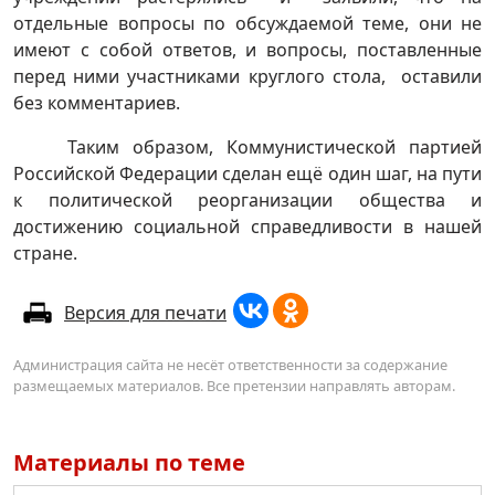
отдельные вопросы по обсуждаемой теме, они не
имеют с собой ответов, и вопросы, поставленные
перед ними участниками круглого стола, оставили
без комментариев.
Таким образом, Коммунистической партией
Российской Федерации сделан ещё один шаг, на пути
к политической реорганизации общества и
достижению социальной справедливости в нашей
стране.
Версия для печати
Администрация сайта не несёт ответственности за содержание
размещаемых материалов. Все претензии направлять авторам.
Материалы по теме