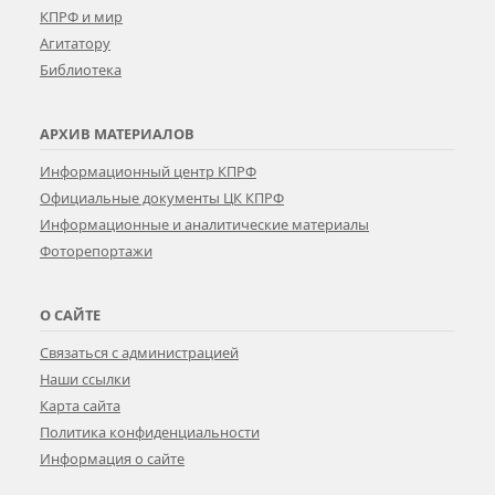
КПРФ и мир
Агитатору
Библиотека
АРХИВ МАТЕРИАЛОВ
Информационный центр КПРФ
Официальные документы ЦК КПРФ
Информационные и аналитические материалы
Фоторепортажи
О САЙТЕ
Связаться с администрацией
Наши ссылки
Карта сайта
Политика конфиденциальности
Информация о сайте