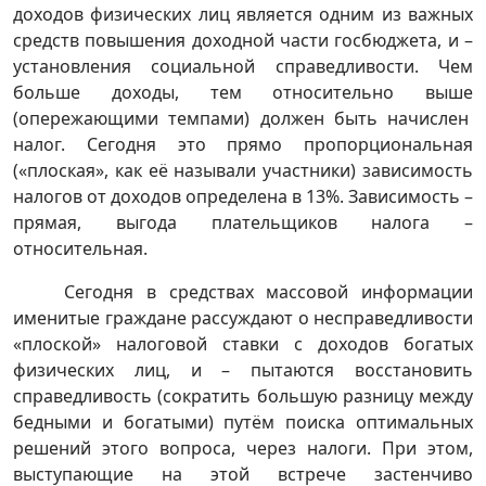
доходов физических лиц является одним из важных
средств повышения доходной части госбюджета, и –
установления социальной справедливости. Чем
больше доходы, тем относительно выше
(опережающими темпами) должен быть начислен
налог. Сегодня это прямо пропорциональная
(«плоская», как её называли участники) зависимость
налогов от доходов определена в 13%. Зависимость –
прямая, выгода плательщиков налога –
относительная.
Сегодня в средствах массовой информации
именитые граждане рассуждают о несправедливости
«плоской» налоговой ставки с доходов богатых
физических лиц, и – пытаются восстановить
справедливость (сократить большую разницу между
бедными и богатыми) путём поиска оптимальных
решений этого вопроса, через налоги. При этом,
выступающие на этой встрече застенчиво