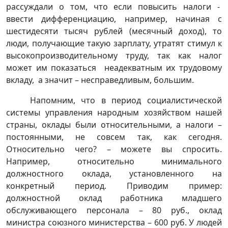
рассуждали о том, что если повысить налоги -
ввести дифференциацию, например, начиная с
шестидесяти тысяч рублей (месячный доход), то
люди, получающие такую зарплату, утратят стимул к
высокопроизводительному труду, так как налог
может им показаться неадекватным их трудовому
вкладу, а значит – несправедливым, большим.
Напомним, что в период социалистической
системы управления народным хозяйством нашей
страны, оклады были относительными, а налоги –
постоянными, не совсем так, как сегодня.
Относительно чего? – можете вы спросить.
Например, относительно минимального
должностного оклада, установленного на
конкретный период. Приводим пример:
должностной оклад работника младшего
обслуживающего персонала – 80 руб., оклад
министра союзного министерства – 600 руб. У людей