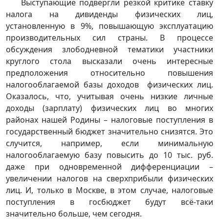
Выступающие подвергли резкой критике ставку
налога на дивиденды физических лиц,
установленную в 9%, повышающую эксплуатацию
производительных сил страны. В процессе
обсуждения злободневной тематики участники
круглого стола высказали очень интересные
предположения относительно повышения
налогооблагаемой базы доходов физических лиц.
Оказалось, что, учитывая очень низкие личные
доходы (зарплату) физических лиц во многих
районах нашей Родины – налоговые поступления в
государственный бюджет значительно снизятся. Это
случится, например, если минимальную
налогооблагаемую базу повысить до 10 тыс. руб.
даже при одновременной дифференциации –
увеличении налогов на сверхприбыли физических
лиц. И, только в Москве, в этом случае, налоговые
поступления в госбюджет будут всё-таки
значительно больше, чем сегодня.