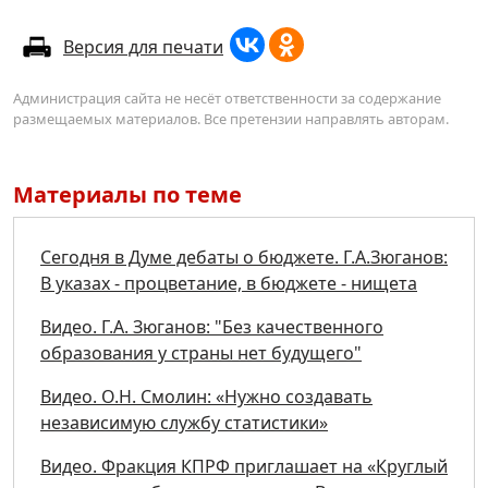
Версия для печати
Администрация сайта не несёт ответственности за содержание
размещаемых материалов. Все претензии направлять авторам.
Материалы по теме
Сегодня в Думе дебаты о бюджете. Г.А.Зюганов:
В указах - процветание, в бюджете - нищета
Видео. Г.А. Зюганов: "Без качественного
образования у страны нет будущего"
Видео. О.Н. Смолин: «Нужно создавать
независимую службу статистики»
Видео. Фракция КПРФ приглашает на «Круглый