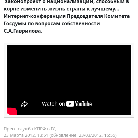
законопроект о национализации, способный в
корне изменить жизнь страны к лучшему...
Интернет-конференция Председателя Комитета
Госдумы по вопросам собственности
С.А.Гаврилова.
Пресс-служба КПРФ в ГД
23 Марта 2012, 13:51
(обновление: 23/03/2012, 16:55)