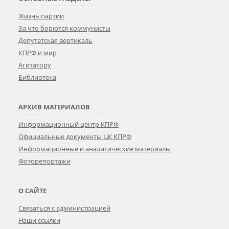
Жизнь партии
За что борются коммунисты
Депутатская вертикаль
КПРФ и мир
Агитатору
Библиотека
АРХИВ МАТЕРИАЛОВ
Информационный центр КПРФ
Официальные документы ЦК КПРФ
Информационные и аналитические материалы
Фоторепортажи
О САЙТЕ
Связаться с администрацией
Наши ссылки