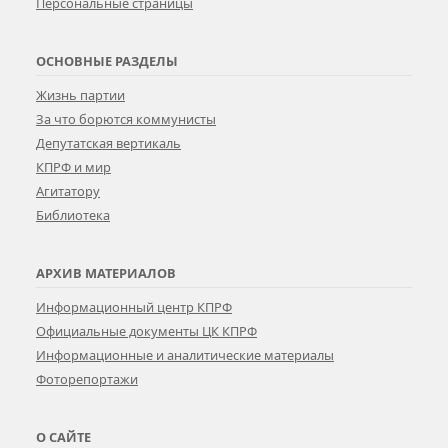
Персональные страницы
ОСНОВНЫЕ РАЗДЕЛЫ
Жизнь партии
За что борются коммунисты
Депутатская вертикаль
КПРФ и мир
Агитатору
Библиотека
АРХИВ МАТЕРИАЛОВ
Информационный центр КПРФ
Официальные документы ЦК КПРФ
Информационные и аналитические материалы
Фоторепортажи
О САЙТЕ