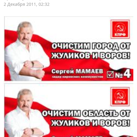
2 Декабря 2011, 02:32