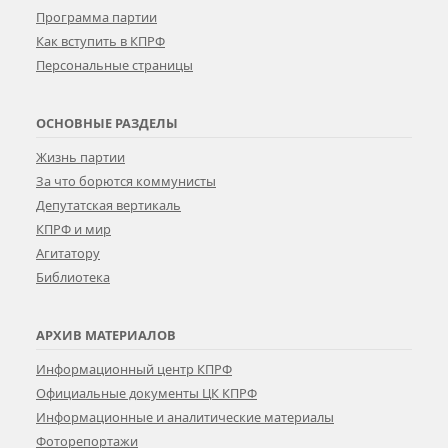
Программа партии
Как вступить в КПРФ
Персональные страницы
ОСНОВНЫЕ РАЗДЕЛЫ
Жизнь партии
За что борются коммунисты
Депутатская вертикаль
КПРФ и мир
Агитатору
Библиотека
АРХИВ МАТЕРИАЛОВ
Информационный центр КПРФ
Официальные документы ЦК КПРФ
Информационные и аналитические материалы
Фоторепортажи