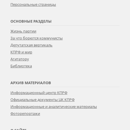
Персональные страницы
ОСНОВНЫЕ РАЗДЕЛЫ
Жизнь партии
За что борются коммунисты
Депутатская вертикаль
КПРФ и мир
Агитатору
Библиотека
АРХИВ МАТЕРИАЛОВ
Информационный центр КПРФ
Официальные документы ЦК КПРФ
Информационные и аналитические материалы
Фоторепортажи