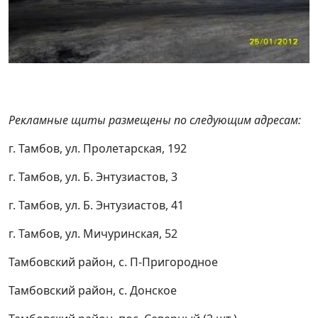
Рекламные щиты размещены по следующим адресам:
г. Тамбов, ул. Пролетарская, 192
г. Тамбов, ул. Б. Энтузиастов, 3
г. Тамбов, ул. Б. Энтузиастов, 41
г. Тамбов, ул. Мичуринская, 52
Тамбовский район, с. П-Пригородное
Тамбовский район, с. Донское