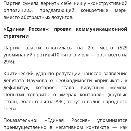
Партия сумела вернуть себе нишу «конструктивной
оппозиции», предлагающей конкретные меры
вместо абстрактных лозунгов.
«Единая Россия»: провал коммуникационной
стратегии
Партия власти откатилась на 2-е место (529
упоминаний против 410 пятого июля — рост всего на
29%).
Критический удар по репутации нанесло заявление
депутата Наумова о необходимости «привыкать к
дефициту», которое стало вирусным мемом.
Попытки говорить о «мерах контроля» (круглые
столы, волонтёры на АЗС) тонут в волне народного
гнева.
Показательно: «Единая Россия» упоминается
преимущественно в негативном контексте — как