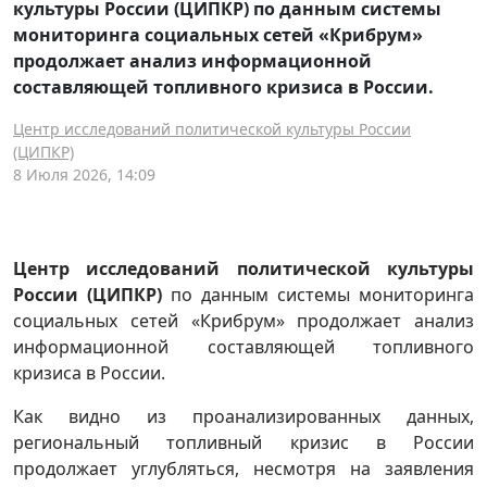
культуры России (ЦИПКР) по данным системы
мониторинга социальных сетей «Крибрум»
продолжает анализ информационной
составляющей топливного кризиса в России.
Центр исследований политической культуры России
(ЦИПКР)
8 Июля 2026, 14:09
Центр исследований политической культуры
России (ЦИПКР)
по данным системы мониторинга
социальных сетей «Крибрум» продолжает анализ
информационной составляющей топливного
кризиса в России.
Как видно из проанализированных данных,
региональный топливный кризис в России
продолжает углубляться, несмотря на заявления