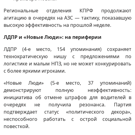
Региональные отделения КПРФ продолжают
агитацию в очередях на АЗС — тактику, показавшую
высокую эффективность на прошлой неделе.
ЛДПР и «Новые Люди»: на периферии
ЛДПР (4-е место, 154 упоминания) сохраняет
технократическую нишу с предложениями по
логистике и малым НПЗ, но не может конкурировать
с более яркими игроками.
«Новые Люди» (5-е место, 37 упоминаний)
демонстрируют полную неэффективность:
инициатива об отмене штрафов для водителей в
очередях не получила резонанса. Партия
подтверждает статус «политического декора»,
неспособного работать с острой социальной
повесткой.