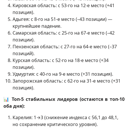
Кировская область: с 53-го на 12-е место (+41
позиция).
Адыгея: с 8-го на 51-е место (–43 позиции) —
крупнейшее падение.
Самарская область: с 25-го на 67-е место (–42
позиции).
Пензенская область: с 27-го на 64-е место (–37
позиций).
Курская область: с 52-го на 18-е место (+34
позиции).
Удмуртия: с 40-го на 9-е место (+31 позиция).
Запорожская область: с 62-го на 31-е место (+31
позиция).
📊
Топ-5 стабильных лидеров (остаются в топ-10
оба дня):
Карелия: 1→3 (снижение индекса с 56,1 до 48,1,
но сохранение критического уровня).