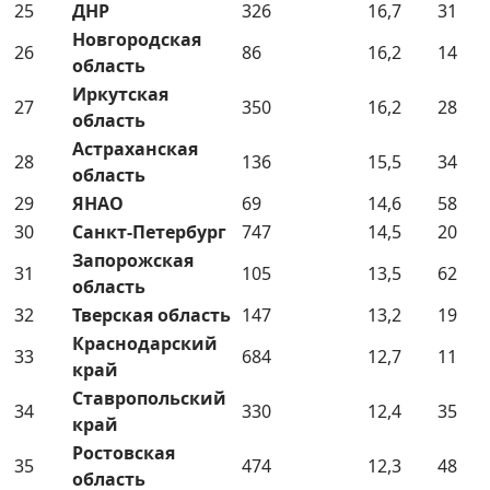
25
ДНР
326
16,7
31
Новгородская
26
86
16,2
14
область
Иркутская
27
350
16,2
28
область
Астраханская
28
136
15,5
34
область
29
ЯНАО
69
14,6
58
30
Санкт-Петербург
747
14,5
20
Запорожская
31
105
13,5
62
область
32
Тверская область
147
13,2
19
Краснодарский
33
684
12,7
11
край
Ставропольский
34
330
12,4
35
край
Ростовская
35
474
12,3
48
область