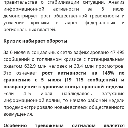
правительства о стабилизации ситуации. Анализ
информационной активности за 6 июля
демонстрирует рост общественной тревожности и
усиление критики в адрес федеральных и
региональных властей.
Кризис набирает обороты
За 6 июля в социальных сетях зафиксировано 47 495
сообщений о топливном кризисе с потенциальным
охватом 632,9 млн человек и 33,4 млн просмотров.
Это означает
рост активности на 148% по
сравнению с 5 июля (19 115 сообщений) и
возвращение к уровням конца прошлой недели
.
Если 4–5 июля наблюдалось затухание
информационной волны, то начало рабочей недели
продемонстрировало новый всплеск общественного
возмущения.
Особенно тревожным сигналом является