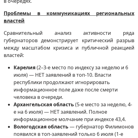
в очередях.
Проблемы в коммуникациях региональных
властей
Сравнительный анализ активности ряда
губернаторов демонстрирует критический разрыв
между масштабом кризиса и публичной реакцией
властей:
Карелия
(2–3-е место по индексу за неделю и 6
июля) — НЕТ заявлений в топ-10. Власти
республики продолжают игнорировать
информационное поле даже после смерти
человека в очереди.
Архангельская область
(5-е место за неделю, 4-
е на 6 июля) — НЕТ заявлений. Полное
информационное молчание при индексе 43,4.
Вологодская область
— губернатор Филимонов
появился в топ-заявлений только 6 июля (1-е