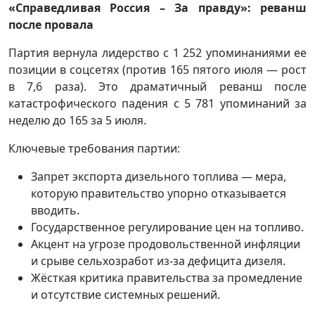
«Справедливая Россия – За правду»: реванш
после провала
Партия вернула лидерство с 1 252 упоминаниями ее
позиции в соцсетях (против 165 пятого июля — рост
в 7,6 раза). Это драматичный реванш после
катастрофического падения с 5 781 упоминаний за
неделю до 165 за 5 июля.
Ключевые требования партии:
Запрет экспорта дизельного топлива — мера,
которую правительство упорно отказывается
вводить.
Государственное регулирование цен на топливо.
Акцент на угрозе продовольственной инфляции
и срыве сельхозработ из-за дефицита дизеля.
Жёсткая критика правительства за промедление
и отсутствие системных решений.