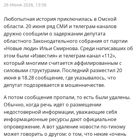
26 Июня 2026, 13:56
Любопытная история приключилась в Омской
области. 20 июня ряд СМИ и телеграм-каналов
дружно сообщили о задержании депутата
областного Законодательного собрания от партии
«Новые люди» Ильи Смирнова. Среди написавших об
этом были «Известия» и телеграм-канал «112»,
который многими считается аффилированным с
силовыми структурами. Последний разместил 20
июня в 18.28 сообщение, где указывалось, что
депутат подозревается в мошенничестве.
А потом сообщения пропали, то есть были удалены.
Обычно, когда речь идёт о размещении
недостоверной информации, уважающие себя
информационные ресурсы дают официальное
опровержение. А вот удаление новости по-тихому
может говорить о другом: о том, что некие «очень