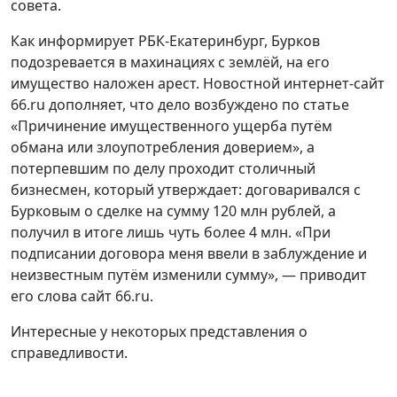
совета.
Как информирует РБК-Екатеринбург, Бурков
подозревается в махинациях с землёй, на его
имущество наложен арест. Новостной интернет-сайт
66.ru дополняет, что дело возбуждено по статье
«Причинение имущественного ущерба путём
обмана или злоупотребления доверием», а
потерпевшим по делу проходит столичный
бизнесмен, который утверждает: договаривался с
Бурковым о сделке на сумму 120 млн рублей, а
получил в итоге лишь чуть более 4 млн. «При
подписании договора меня ввели в заблуждение и
неизвестным путём изменили сумму», — приводит
его слова сайт 66.ru.
Интересные у некоторых представления о
справедливости.