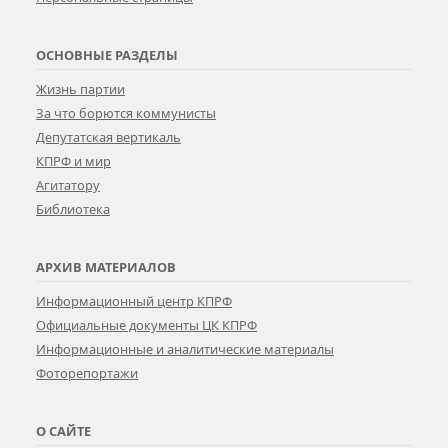
ОСНОВНЫЕ РАЗДЕЛЫ
Жизнь партии
За что борются коммунисты
Депутатская вертикаль
КПРФ и мир
Агитатору
Библиотека
АРХИВ МАТЕРИАЛОВ
Информационный центр КПРФ
Официальные документы ЦК КПРФ
Информационные и аналитические материалы
Фоторепортажи
О САЙТЕ