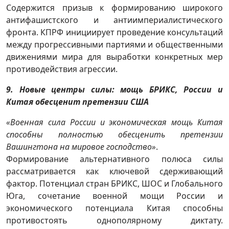
Содержится призыв к формированию широкого
антифашистского и антиимпериалистического
фронта. КПРФ инициирует проведение консультаций
между прогрессивными партиями и общественными
движениями мира для выработки конкретных мер
противодействия агрессии.
9. Новые центры силы: мощь БРИКС, России и
Китая обесценит претензии США
«Военная сила России и экономическая мощь Китая
способны полностью обесценить претензии
Вашингтона на мировое господство»
.
Формирование альтернативного полюса силы
рассматривается как ключевой сдерживающий
фактор. Потенциал стран БРИКС, ШОС и Глобального
Юга, сочетание военной мощи России и
экономического потенциала Китая способны
противостоять однополярному диктату.