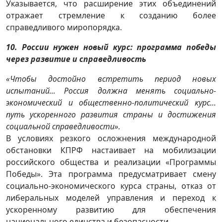
Указывается, что расширение этих объединений
отражает стремление к созданию более
справедливого миропорядка.
10. России нужен новый курс: программа победы
через развитие и справедливость
«Чтобы достойно встретить период новых
испытаний... Россия должна менять социально-
экономический и общественно-политический курс...
путь ускоренного развития страны и достижения
социальной справедливости».
В условиях резкого осложнения международной
обстановки КПРФ настаивает на мобилизации
российского общества и реализации «Программы
Победы». Эта программа предусматривает смену
социально-экономического курса страны, отказ от
либеральных моделей управления и переход к
ускоренному развитию для обеспечения
национального единства и безопасности.