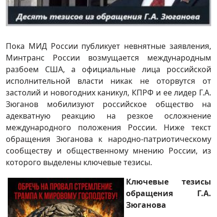
Пока МИД России публикует невнятные заявления,
Минтранс России возмущается международным
разбоем США, а официальные лица российской
исполнительной власти никак не оторвутся от
застолий и новогодних каникул, КПРФ и ее лидер Г.А.
Зюганов мобилизуют российское общество на
адекватную реакцию на резкое осложнение
международного положения России. Ниже текст
обращения Зюганова к народно-патриотическому
сообществу и общественному мнению России, из
которого выделены ключевые тезисы.
Ключевые тезисы
обращения Г.А.
Зюганова