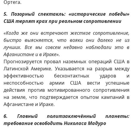
Ортега.
5. Позорный спектакль: «исторические победы»
США терпят крах при реальном сопротивлении
«Когда же они встречают жесткое сопротивление,
быстро выясняется, что вояки они далеко не из
лучших. Все мы совсем недавно наблюдали это в
Афганистане и в Ираке».
Прогнозируется провал наземных операций США в
Латинской Америке. Указывается на разрыв между
эффективностью бесконтактных ударов и
неспособностью армии США вести успешные
действия против мотивированного сопротивления
на земле, что подтверждается опытом кампаний в
Афганистане и Ираке.
6. Главный политзаключённый планеты:
требование освободить Николаса Мадуро