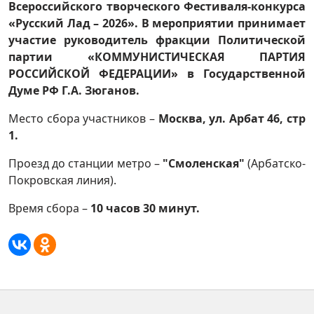
Всероссийского творческого Фестиваля-конкурса
«Русский Лад – 2026». В мероприятии принимает
участие руководитель фракции
Политической
партии «КОММУНИСТИЧЕСКАЯ ПАРТИЯ
РОССИЙСКОЙ ФЕДЕРАЦИИ» в
Государственной
Думе РФ Г.А. Зюганов.
Место сбора участников –
Москва, ул. Арбат 46, стр
1.
Проезд до станции метро –
"Смоленская"
(Арбатско-
Покровская линия).
Время сбора –
10 часов 30 минут.