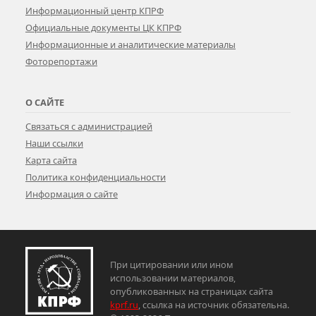
Информационный центр КПРФ
Официальные документы ЦК КПРФ
Информационные и аналитические материалы
Фоторепортажи
О САЙТЕ
Связаться с администрацией
Наши ссылки
Карта сайта
Политика конфиденциальности
Информация о сайте
При цитировании или ином
использовании материалов,
опубликованных на страницах сайта
kprf.ru
, ссылка на источник обязательна.