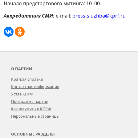
Начало предстартового митинга: 10–00.
Аккредитация СМИ:
e-mail:
press-sluzhba@kprf.ru
О ПАРТИИ
Краткая справка
Контактная информация
Устав КПРФ
Программа партии
Как вступить в КПРФ
Персональные страницы
ОСНОВНЫЕ РАЗДЕЛЫ