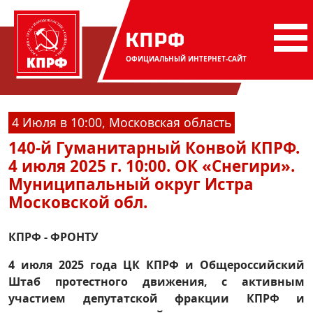
КПРФ
ОФИЦИАЛЬНЫЙ
ИНТЕРНЕТ-САЙТ
4 Июля в 10:00, Московская область
140-й Гуманитарный Конвой КПРФ.
4 июля 2025 г. 10:00. ОК «Снегири».
Муниципальный округ Истра
Московской обл.
КПРФ - ФРОНТУ
4 июля 2025 года ЦК КПРФ и Общероссийский
Штаб протестного движения, с активным
участием депутатской фракции КПРФ и