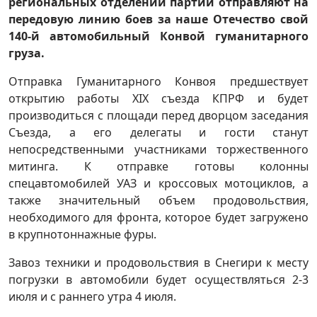
региональных отделений партии отправляют на
передовую линию боев за наше Отечество свой
140-й автомобильный Конвой гуманитарного
груза.
Отправка Гуманитарного Конвоя предшествует
открытию работы ХIХ съезда КПРФ и будет
производиться с площади перед дворцом заседания
Съезда, а его делегаты и гости станут
непосредственными участниками торжественного
митинга. К отправке готовы колонны
спецавтомобилей УАЗ и кроссовых мотоциклов, а
также значительный объем продовольствия,
необходимого для фронта, которое будет загружено
в крупнотоннажные фуры.
Завоз техники и продовольствия в Снегири к месту
погрузки в автомобили будет осуществляться 2-3
июля и с раннего утра 4 июля.