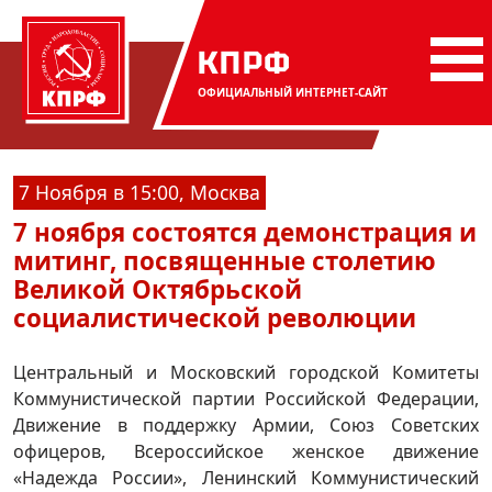
КПРФ
ОФИЦИАЛЬНЫЙ
ИНТЕРНЕТ-САЙТ
7 Ноября в 15:00, Москва
7 ноября состоятся демонстрация и
митинг, посвященные столетию
Великой Октябрьской
социалистической революции
Центральный и Московский городской Комитеты
Коммунистической партии Российской Федерации,
Движение в поддержку Армии, Союз Советских
офицеров, Всероссийское женское движение
«Надежда России», Ленинский Коммунистический