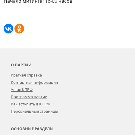
Начало митинга: 16-00 часов.
О ПАРТИИ
Краткая справка
Контактная информация
Устав КПРФ
Программа партии
Как вступить в КПРФ
Персональные страницы
ОСНОВНЫЕ РАЗДЕЛЫ