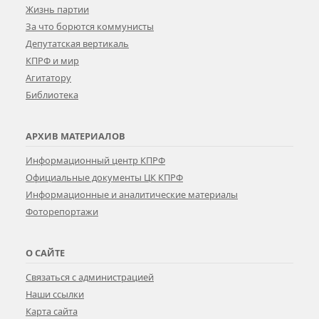
Жизнь партии
За что борются коммунисты
Депутатская вертикаль
КПРФ и мир
Агитатору
Библиотека
АРХИВ МАТЕРИАЛОВ
Информационный центр КПРФ
Официальные документы ЦК КПРФ
Информационные и аналитические материалы
Фоторепортажи
О САЙТЕ
Связаться с администрацией
Наши ссылки
Карта сайта