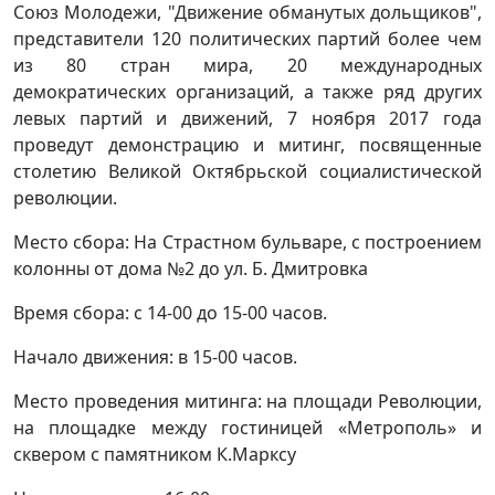
Союз Молодежи, "Движение обманутых дольщиков",
представители 120 политических партий более чем
из 80 стран мира, 20 международных
демократических организаций, а также ряд других
левых партий и движений, 7 ноября 2017 года
проведут демонстрацию и митинг, посвященные
столетию Великой Октябрьской социалистической
революции.
Место сбора: На Страстном бульваре, с построением
колонны от дома №2 до ул. Б. Дмитровка
Время сбора: с 14-00 до 15-00 часов.
Начало движения: в 15-00 часов.
Место проведения митинга: на площади Революции,
на площадке между гостиницей «Метрополь» и
сквером с памятником К.Марксу