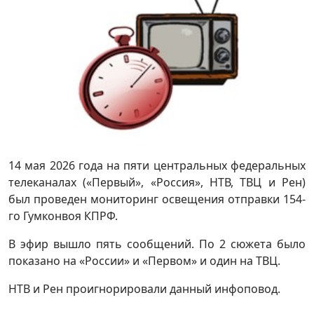
14 мая 2026 года на пяти центральных федеральных
телеканалах («Первый», «Россия», НТВ, ТВЦ и Рен)
был проведен мониторинг освещения отправки 154-
го Гумконвоя КПРФ.
В эфир вышло пять сообщений. По 2 сюжета было
показано на «России» и «Первом» и один на ТВЦ.
НТВ и Рен проигнорировали данный инфоповод.