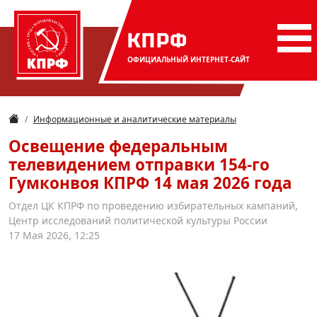
КПРФ
ОФИЦИАЛЬНЫЙ
ИНТЕРНЕТ-САЙТ
Информационные и аналитические материалы
Освещение федеральным
телевидением отправки 154-го
Гумконвоя КПРФ 14 мая 2026 года
Отдел ЦК КПРФ по проведению избирательных кампаний,
Центр исследований политической культуры России
17 Мая 2026, 12:25