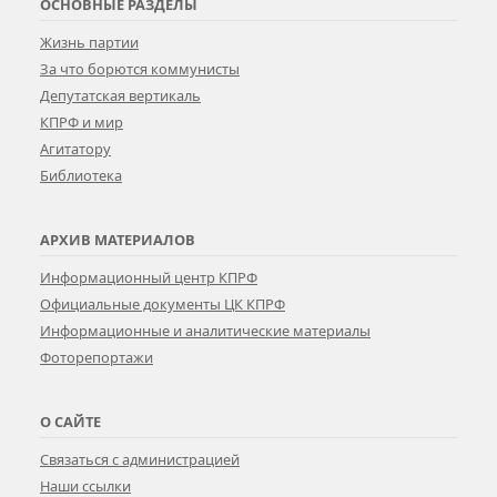
ОСНОВНЫЕ РАЗДЕЛЫ
Жизнь партии
За что борются коммунисты
Депутатская вертикаль
КПРФ и мир
Агитатору
Библиотека
АРХИВ МАТЕРИАЛОВ
Информационный центр КПРФ
Официальные документы ЦК КПРФ
Информационные и аналитические материалы
Фоторепортажи
О САЙТЕ
Связаться с администрацией
Наши ссылки