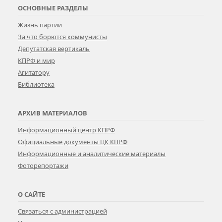
ОСНОВНЫЕ РАЗДЕЛЫ
Жизнь партии
За что борются коммунисты
Депутатская вертикаль
КПРФ и мир
Агитатору
Библиотека
АРХИВ МАТЕРИАЛОВ
Информационный центр КПРФ
Официальные документы ЦК КПРФ
Информационные и аналитические материалы
Фоторепортажи
О САЙТЕ
Связаться с администрацией