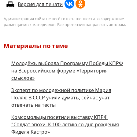
Версия для печати
Администрация сайта не несёт ответственности за содержание
размещаемых материалов. Все претензии направлять авторам.
Материалы по теме
Молодёжь выбрала Программу Победы КПРФ
на Всероссийском форуме «Территория
смыслов»
Эксперт по молодежной политике Мария
Полях: В СССР учили думать, сейчас учат
отвечать на тесты
Комсомольцы посетили выставку КПРФ
"Солдат эпохи. К 100-летию со дня рождения
Фиделя Кастро»