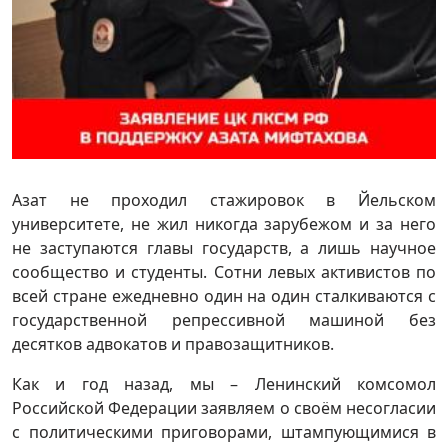
Азат не проходил стажировок в Йельском
университете, не жил никогда зарубежом и за него
не заступаются главы государств, а лишь научное
сообщество и студенты. Сотни левых активистов по
всей стране ежедневно один на один сталкиваются с
государственной репрессивной машиной без
десятков адвокатов и правозащитников.
Как и год назад, мы – Ленинский комсомол
Российской Федерации заявляем о своём несогласии
с политическими приговорами, штампующимися в