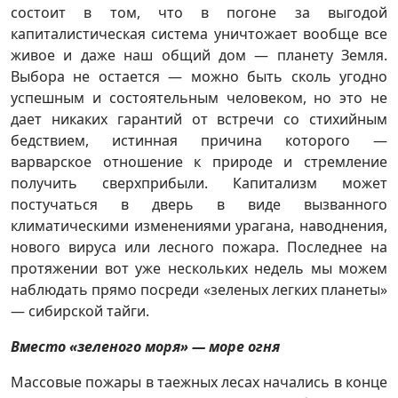
состоит в том, что в погоне за выгодой
капиталистическая система уничтожает вообще все
живое и даже наш общий дом — планету Земля.
Выбора не остается — можно быть сколь угодно
успешным и состоятельным человеком, но это не
дает никаких гарантий от встречи со стихийным
бедствием, истинная причина которого —
варварское отношение к природе и стремление
получить сверхприбыли. Капитализм может
постучаться в дверь в виде вызванного
климатическими изменениями урагана, наводнения,
нового вируса или лесного пожара. Последнее на
протяжении вот уже нескольких недель мы можем
наблюдать прямо посреди «зеленых легких планеты»
— сибирской тайги.
Вместо «зеленого моря» — море огня
Массовые пожары в таежных лесах начались в конце