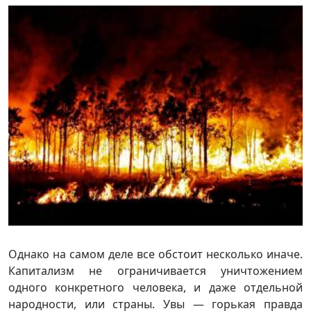
Однако на самом деле все обстоит несколько иначе.
Капитализм не ограничивается уничтожением
одного конкретного человека, и даже отдельной
народности, или страны. Увы — горькая правда