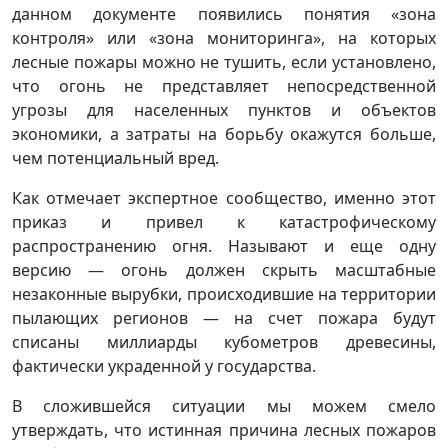
данном документе появились понятия «зона
контроля» или «зона мониторинга», на которых
лесные пожары можно не тушить, если установлено,
что огонь не представляет непосредственной
угрозы для населенных пунктов и объектов
экономики, а затраты на борьбу окажутся больше,
чем потенциальный вред.
Как отмечает экспертное сообщество, именно этот
приказ и привел к катастрофическому
распространению огня. Называют и еще одну
версию — огонь должен скрыть масштабные
незаконные вырубки, происходившие на территории
пылающих регионов — на счет пожара будут
списаны миллиарды кубометров древесины,
фактически украденной у государства.
В сложившейся ситуации мы можем смело
утверждать, что истинная причина лесных пожаров