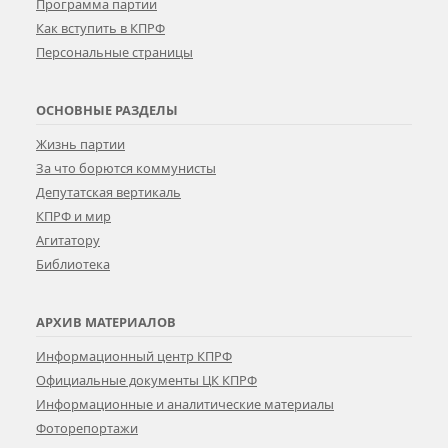
Программа партии
Как вступить в КПРФ
Персональные страницы
ОСНОВНЫЕ РАЗДЕЛЫ
Жизнь партии
За что борются коммунисты
Депутатская вертикаль
КПРФ и мир
Агитатору
Библиотека
АРХИВ МАТЕРИАЛОВ
Информационный центр КПРФ
Официальные документы ЦК КПРФ
Информационные и аналитические материалы
Фоторепортажи