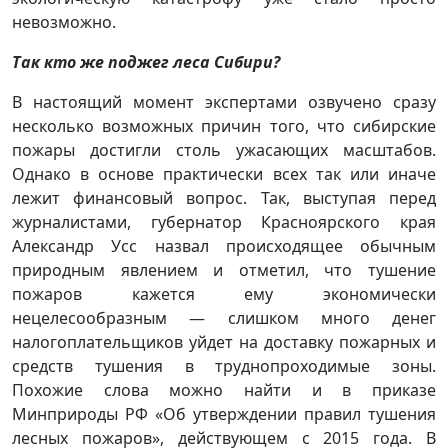
невозможно.
Так кто же поджег леса Сибири?
В настоящий момент экспертами озвучено сразу
несколько возможных причин того, что сибирские
пожары достигли столь ужасающих масштабов.
Однако в основе практически всех так или иначе
лежит финансовый вопрос. Так, выступая перед
журналистами, губернатор Красноярского края
Александр Усс назвал происходящее обычным
природным явлением и отметил, что тушение
пожаров кажется ему экономически
нецелесообразным — слишком много денег
налогоплательщиков уйдет на доставку пожарных и
средств тушения в труднопроходимые зоны.
Похожие слова можно найти и в приказе
Минприроды РФ «Об утверждении правил тушения
лесных пожаров», действующем с 2015 года. В