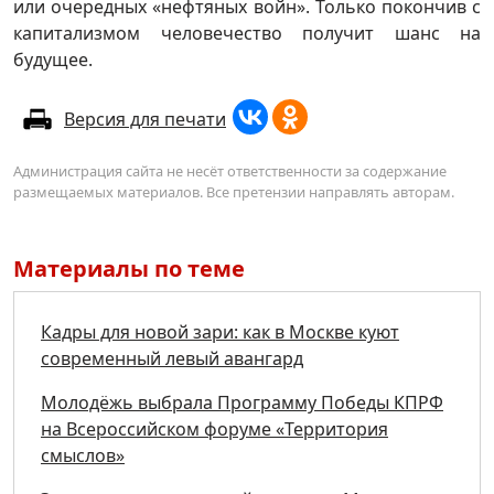
или очередных «нефтяных войн». Только покончив с
капитализмом человечество получит шанс на
будущее.
Версия для печати
Администрация сайта не несёт ответственности за содержание
размещаемых материалов. Все претензии направлять авторам.
Материалы по теме
Кадры для новой зари: как в Москве куют
современный левый авангард
Молодёжь выбрала Программу Победы КПРФ
на Всероссийском форуме «Территория
смыслов»