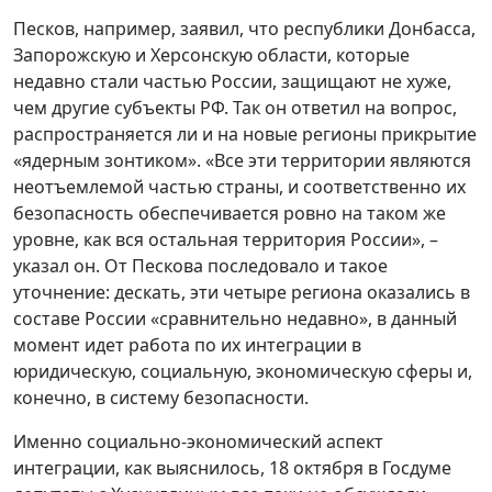
Песков, например, заявил, что республики Донбасса,
Запорожскую и Херсонскую области, которые
недавно стали частью России, защищают не хуже,
чем другие субъекты РФ. Так он ответил на вопрос,
распространяется ли и на новые регионы прикрытие
«ядерным зонтиком». «Все эти территории являются
неотъемлемой частью страны, и соответственно их
безопасность обеспечивается ровно на таком же
уровне, как вся остальная территория России», –
указал он. От Пескова последовало и такое
уточнение: дескать, эти четыре региона оказались в
составе России «сравнительно недавно», в данный
момент идет работа по их интеграции в
юридическую, социальную, экономическую сферы и,
конечно, в систему безопасности.
Именно социально-экономический аспект
интеграции, как выяснилось, 18 октября в Госдуме