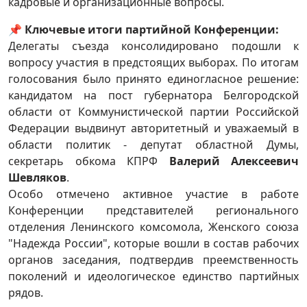
кадровые и организационные вопросы.
📌
Ключевые итоги партийной Конференции:
Делегаты съезда консолидировано подошли к
вопросу участия в предстоящих выборах. По итогам
голосования было принято единогласное решение:
кандидатом на пост губернатора Белгородской
области от Коммунистической партии Российской
Федерации выдвинут авторитетный и уважаемый в
области политик - депутат областной Думы,
секретарь обкома КПРФ
Валерий Алексеевич
Шевляков
.
Особо отмечено активное участие в работе
Конференции представителей регионального
отделения Ленинского комсомола, Женского союза
"Надежда России", которые вошли в состав рабочих
органов заседания, подтвердив преемственность
поколений и идеологическое единство партийных
рядов.