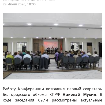
29 Июня 2026, 18:00
Работу Конференции возглавил первый секретарь
Белгородского обкома КПРФ
Николай Мухин
. В
ходе заседания были рассмотрены актуальные