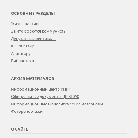
ОСНОВНЫЕ РАЗДЕЛЫ
Жизнь партии
За что борются коммунисты
Депутатская вертикаль
КПРФ и мир
Агитатору
Библиотека
АРХИВ МАТЕРИАЛОВ
Информационный центр КПРФ
Официальные документы ЦК КПРФ
Информационные и аналитические материалы
Фоторепортажи
О САЙТЕ