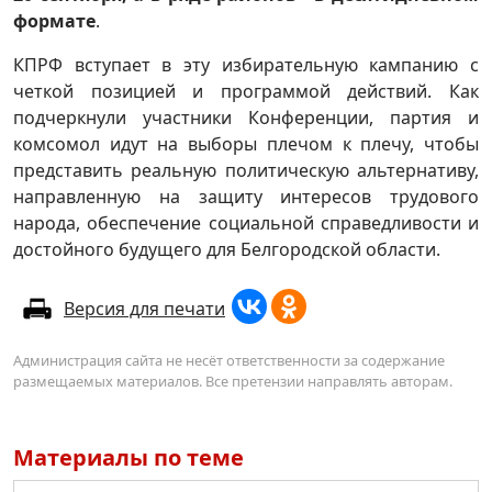
формате
.
КПРФ вступает в эту избирательную кампанию с
четкой позицией и программой действий. Как
подчеркнули участники Конференции, партия и
комсомол идут на выборы плечом к плечу, чтобы
представить реальную политическую альтернативу,
направленную на защиту интересов трудового
народа, обеспечение социальной справедливости и
достойного будущего для Белгородской области.
Версия для печати
Администрация сайта не несёт ответственности за содержание
размещаемых материалов. Все претензии направлять авторам.
Материалы по теме