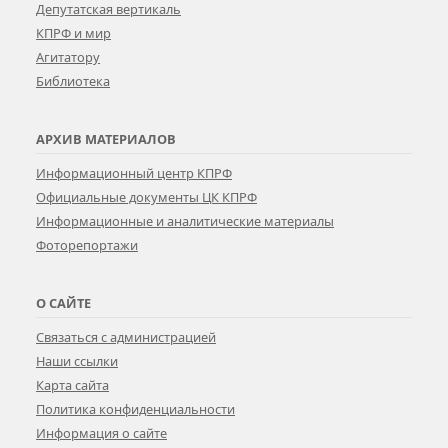
Депутатская вертикаль
КПРФ и мир
Агитатору
Библиотека
АРХИВ МАТЕРИАЛОВ
Информационный центр КПРФ
Официальные документы ЦК КПРФ
Информационные и аналитические материалы
Фоторепортажи
О САЙТЕ
Связаться с администрацией
Наши ссылки
Карта сайта
Политика конфиденциальности
Информация о сайте