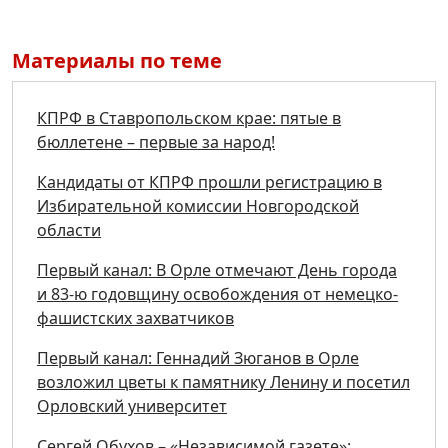
Материалы по теме
КПРФ в Ставропольском крае: пятые в
бюллетене – первые за народ!
Кандидаты от КПРФ прошли регистрацию в
Избирательной комиссии Новгородской
области
Первый канал: В Орле отмечают День города
и 83-ю годовщину освобождения от немецко-
фашистских захватчиков
Первый канал: Геннадий Зюганов в Орле
возложил цветы к памятнику Ленину и посетил
Орловский университет
Сергей Обухов – «Независимой газете»: