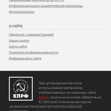
Информационные и аналитические материалы
Фоторепортажи
О САЙТЕ
Связаться с администрацией
Наши ссылки
Карта сайта
Политика конфиденциальности
Информация о сайте
При цитировании или ином
использовании материалов,
опубликованных на страницах сайта
kprf.ru
, ссылка на источник обязательна.
© 1993-2026 Политическая партия
«КОММУНИСТИЧЕСКАЯ ПАРТИЯ РОССИЙСКОЙ