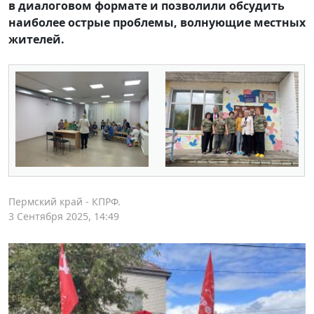
в диалоговом формате и позволили обсудить
наиболее острые проблемы, волнующие местных
жителей.
Пермский край - КПРФ.
3 Сентября 2025, 14:49