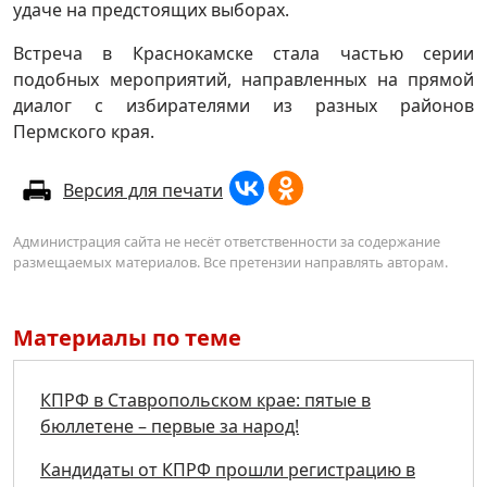
удаче на предстоящих выборах.
Встреча в Краснокамске стала частью серии
подобных мероприятий, направленных на прямой
диалог с избирателями из разных районов
Пермского края.
Версия для печати
Администрация сайта не несёт ответственности за содержание
размещаемых материалов. Все претензии направлять авторам.
Материалы по теме
КПРФ в Ставропольском крае: пятые в
бюллетене – первые за народ!
Кандидаты от КПРФ прошли регистрацию в