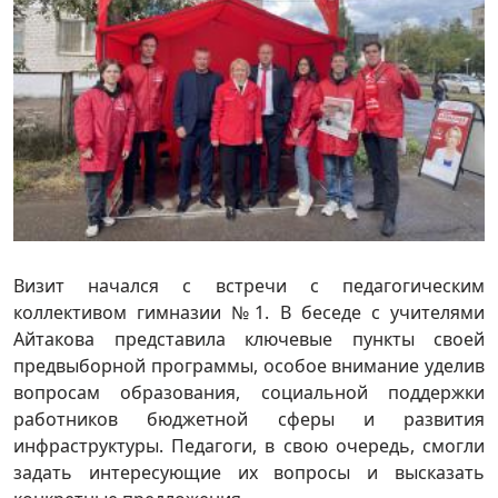
Визит начался с встречи с педагогическим
коллективом гимназии №1. В беседе с учителями
Айтакова представила ключевые пункты своей
предвыборной программы, особое внимание уделив
вопросам образования, социальной поддержки
работников бюджетной сферы и развития
инфраструктуры. Педагоги, в свою очередь, смогли
задать интересующие их вопросы и высказать