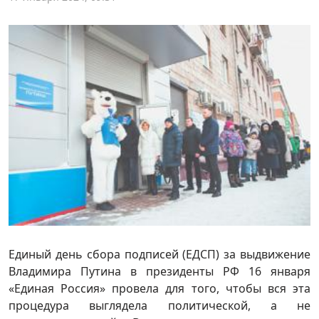
Единый день сбора подписей (ЕДСП) за выдвижение
Владимира Путина в президенты РФ 16 января
«Единая Россия» провела для того, чтобы вся эта
процедура выглядела политической, а не