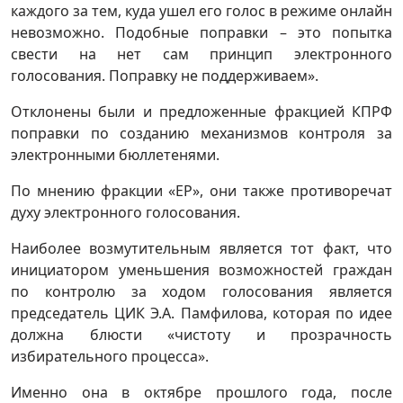
каждого за тем, куда ушел его голос в режиме онлайн
невозможно. Подобные поправки – это попытка
свести на нет сам принцип электронного
голосования. Поправку не поддерживаем».
Отклонены были и предложенные фракцией КПРФ
поправки по созданию механизмов контроля за
электронными бюллетенями.
По мнению фракции «ЕР», они также противоречат
духу электронного голосования.
Наиболее возмутительным является тот факт, что
инициатором уменьшения возможностей граждан
по контролю за ходом голосования является
председатель ЦИК Э.А. Памфилова, которая по идее
должна блюсти «чистоту и прозрачность
избирательного процесса».
Именно она в октябре прошлого года, после