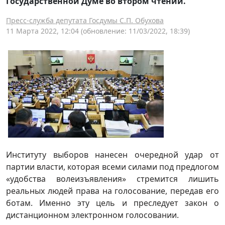
Государственной Думе во втором чтении.
Пресс-служба депутата Госдумы С.П. Обухова
11 Марта 2022, 12:04
(обновление: 11/03/2022, 18:39)
Институту выборов нанесен очередной удар от
партии власти, которая всеми силами под предлогом
«удобства волеизъявления» стремится лишить
реальных людей права на голосование, передав его
ботам. Именно эту цель и преследует закон о
дистанционном электронном голосовании.