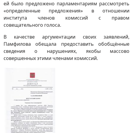
ей было предложено парламентариям рассмотреть
«определенные предложения» в отношении
института членов комиссий с правом
совещательного голоса.
В качестве аргументации своих заявлений,
Памфилова обещала предоставить обобщённые
сведения о нарушениях, якобы массово
совершенных этими членами комиссий.