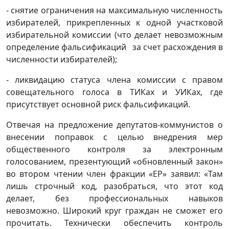
- снятие ограничения на максимальную численность
избирателей, прикрепленных к одной участковой
избирательной комиссии (что делает невозможным
определение фальсификаций за счет расхождения в
численности избирателей);
- ликвидацию статуса члена комиссии с правом
совещательного голоса в ТИКах и УИКах, где
присутствует основной риск фальсификаций.
Отвечая на предложение депутатов-коммунистов о
внесении поправок с целью внедрения мер
общественного контроля за электронным
голосованием, презентующий «обновленный закон»
во втором чтении член фракции «ЕР» заявил: «Там
лишь строчный код, разобраться, что этот код
делает, без профессиональных навыков
невозможно. Широкий круг граждан не сможет его
прочитать. Технически обеспечить контроль