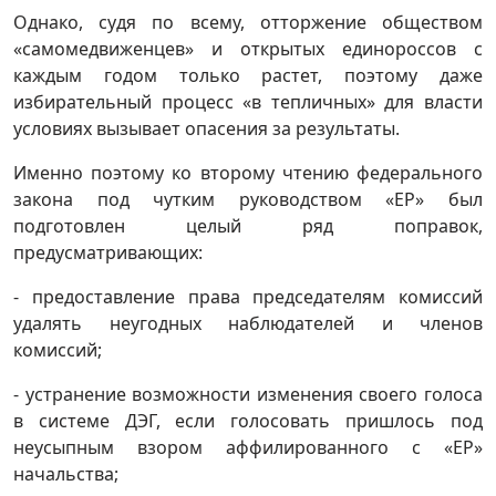
Однако, судя по всему, отторжение обществом
«самомедвиженцев» и открытых единороссов с
каждым годом только растет, поэтому даже
избирательный процесс «в тепличных» для власти
условиях вызывает опасения за результаты.
Именно поэтому ко второму чтению федерального
закона под чутким руководством «ЕР» был
подготовлен целый ряд поправок,
предусматривающих:
- предоставление права председателям комиссий
удалять неугодных наблюдателей и членов
комиссий;
- устранение возможности изменения своего голоса
в системе ДЭГ, если голосовать пришлось под
неусыпным взором аффилированного с «ЕР»
начальства;