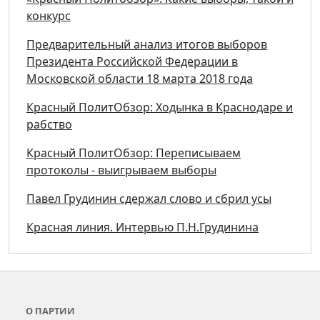
конкурс
Предварительный анализ итогов выборов
Президента Российской Федерации в
Московской области 18 марта 2018 года
Красный ПолитОбзор: Ходынка в Краснодаре и
рабство
Красный ПолитОбзор: Переписываем
протоколы - выигрываем выборы
Павел Грудинин сдержал слово и сбрил усы
Красная линия. Интервью П.Н.Грудинина
О ПАРТИИ