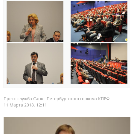
Пресс-служба Санкт-Петербургского горкома КПРФ
11 Марта 2018, 12:11