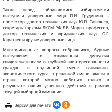
Также перед собравшимися избирателями
выступили доверенные лица П.Н. Грудинина –
профессор, доктор технических наук Ю.П. Савельев,
секретарь горкома ЛКСМ РФ Е.В. Мороз, профессор,
доктор технических и юридических наук О.Г.
Каратаев и другие доверенные лица.
Многочисленные вопросы собравшихся, бурные
выступления и оживленная дискуссия
свидетельствовали о глубокой заинтересованности
граждан в подлинной смене социально-
экономического курса, в реальной смене власти в
стране, которой можно добиться только в
результате наших успешных действий в рамках
текущей выборной кампании.
Версия для печати