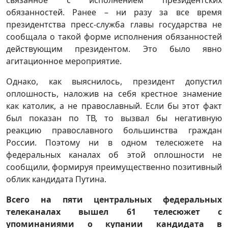
обязанностей. Ранее – ни разу за все время
президентства пресс-служба главы государства не
сообщала о такой форме исполнения обязанностей
действующим президентом. Это было явно
агитационное мероприятие.
Однако, как выяснилось, президент допустил
оплошность, наложив на себя крестное знамение
как католик, а не православный. Если бы этот факт
был показан по ТВ, то вызвал бы негативную
реакцию православного большинства граждан
России. Поэтому ни в одном телесюжете на
федеральных каналах об этой оплошности не
сообщили, формируя преимущественно позитивный
облик кандидата Путина.
Всего на пяти центральных федеральных
телеканалах вышел 61 телесюжет с
упоминаниями о купании кандидата в