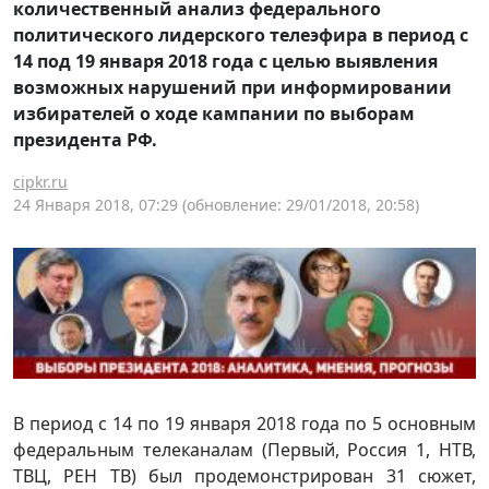
количественный анализ федерального
политического лидерского телеэфира в период с
14 под 19 января 2018 года с целью выявления
возможных нарушений при информировании
избирателей о ходе кампании по выборам
президента РФ.
cipkr.ru
24 Января 2018, 07:29
(обновление: 29/01/2018, 20:58)
В период с 14 по 19 января 2018 года по 5 основным
федеральным телеканалам (Первый, Россия 1, НТВ,
ТВЦ, РЕН ТВ) был продемонстрирован 31 сюжет,