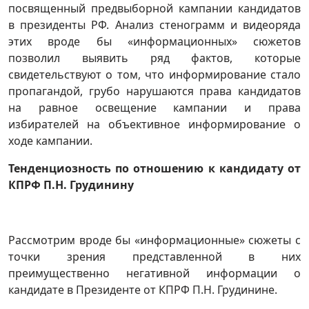
посвященный предвыборной кампании кандидатов
в президенты РФ. Анализ стенограмм и видеоряда
этих вроде бы «информационных» сюжетов
позволил выявить ряд фактов, которые
свидетельствуют о том, что информирование стало
пропагандой, грубо нарушаются права кандидатов
на равное освещение кампании и права
избирателей на объективное информирование о
ходе кампании.
Тенденциозность по отношению
к кандидату от
КПРФ П.Н. Грудинину
Рассмотрим вроде бы «информационные» сюжеты с
точки зрения представленной в них
преимущественно негативной информации о
кандидате в Президенте от КПРФ П.Н. Грудинине.