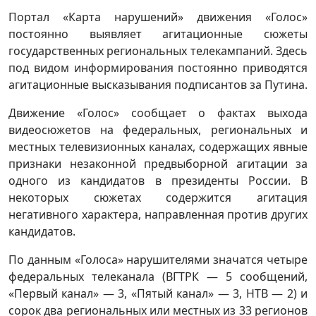
Портал «Карта нарушений» движения «Голос»
постоянно выявляет агитационные сюжеты
государственных региональных телекампаний. Здесь
под видом информирования постоянно приводятся
агитационные высказывания подписантов за Путина.
Движение «Голос» сообщает о фактах выхода
видеосюжетов на федеральных, региональных и
местных телевизионных каналах, содержащих явные
признаки незаконной предвыборной агитации за
одного из кандидатов в президенты России. В
некоторых сюжетах содержится агитация
негативного характера, направленная против других
кандидатов.
По данным «Голоса» нарушителями значатся четыре
федеральных телеканала (ВГТРК — 5 сообщений,
«Первый канал» — 3, «Пятый канал» — 3, НТВ — 2) и
сорок два региональных или местных из 33 регионов