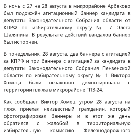
В ночь с 27 на 28 августа в микрорайоне Арбеково
был подожжён агитационный баннер кандидата в
депутаты Законодательного Собрания области от
КПРФ по избирательному округу № 7 Олега
Шаляпина. В результате действий вандалов баннер
был испорчен.
В понедельник, 28 августа, два баннера с агитацией
за КПРФ и три баннера с агитацией за кандидата в
депутаты Законодательного Собрания Пензенской
области по избирательному округу № 1 Виктора
Хомеца были незаконно демонтированы с
территории пляжа в микрорайоне ГПЗ-24.
Как сообщает Виктор Хомец, утром 28 августа на
пляж приехал неизвестный гражданин, который
сфотографировал баннеры и в этот же день
обратился с жалобой в территориальную
избирательную комиссию Железнодорожного