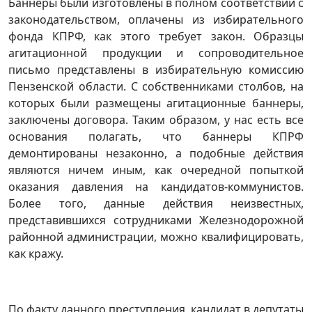
Баннеры были изготовлены в полном соответствии с
законодательством, оплачены из избирательного
фонда КПРФ, как этого требует закон. Образцы
агитационной продукции и сопроводительное
письмо представлены в избирательную комиссию
Пензенской области. С собственниками столбов, на
которых были размещены агитационные баннеры,
заключены договора. Таким образом, у нас есть все
основания полагать, что баннеры КПРФ
демонтированы незаконно, а подобные действия
являются ничем иным, как очередной попыткой
оказания давления на кандидатов-коммунистов.
Более того, данные действия неизвестных,
представившихся сотрудниками Железнодорожной
районной администрации, можно квалифицировать,
как кражу.
По факту данного преступления, кандидат в депутаты