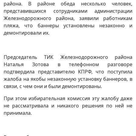
района. В районе обеда несколько человек,
представившихся сотрудниками администрации
Железнодорожного района, заявили работникам
пляжа, что баннеры установлены незаконно и
демонтировали их.
Председатель ТИК Железнодорожного района
Наталья Зотова в телефонном разговоре
подтвердила представителю КПРФ, что поступила
жалоба на якобы незаконную установку баннеров, в
связи, с чем они и были демонтированы.
При этом избирательная комиссия эту жалобу даже
не рассматривала и никакого решения по ней не
принимала.