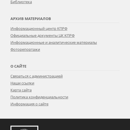
Библиотека
АРХИВ МАТЕРИАЛОВ
Информационный центр КПРФ
Официальные документы ЦК КПРФ
Информационные и аналитические материалы
Фоторепортажи
О САЙТЕ
Связаться с администрацией
Наши ссылки
Карта сайта
Политика конфиденциальности
Информация о сайте