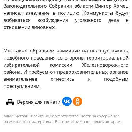
Законодательного Собрания области Виктор Хомец
написал заявление в полицию. Коммунисты будут
добиваться возбуждения уголовного дела в
отношении виновных.
Мы также обращаем внимание на недопустимость
подобного поведения со стороны территориальной
избирательной комиссии Железнодорожного
района. И требуем от правоохранительных органов
внимательнее отнестись к подобным
преступлениям.
Версия для печати
Администрация сайта не несёт ответственности за содержание
размещаемых материалов. Все претензии направлять авторам.