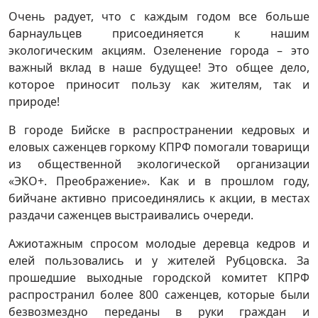
Очень радует, что с каждым годом все больше
барнаульцев присоединяется к нашим
экологическим акциям. Озеленение города – это
важный вклад в наше будущее! Это общее дело,
которое приносит пользу как жителям, так и
природе!
В городе Бийске в распространении кедровых и
еловых саженцев горкому КПРФ помогали товарищи
из общественной экологической организации
«ЭКО+. Преображение». Как и в прошлом году,
бийчане активно присоединялись к акции, в местах
раздачи саженцев выстраивались очереди.
Ажиотажным спросом молодые деревца кедров и
елей пользовались и у жителей Рубцовска. За
прошедшие выходные городской комитет КПРФ
распространил более 800 саженцев, которые были
безвозмездно переданы в руки граждан и