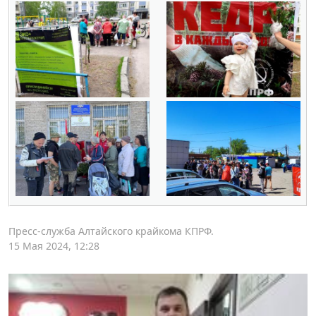
Пресс-служба Алтайского крайкома КПРФ.
15 Мая 2024, 12:28